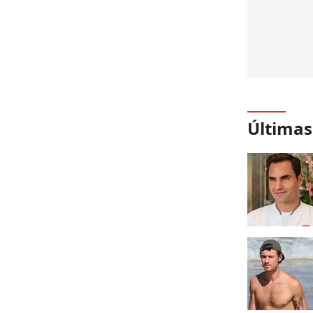
Últimas