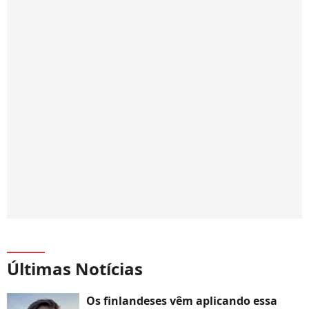
Últimas Notícias
Os finlandeses vêm aplicando essa