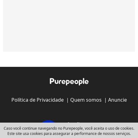
Política de Privacidade
|
Quem somos
|
Anuncie
Caso você continue navegando no Purepeople, você aceita o uso de cookies.
Este site usa cookies para assegurar a performance de nossos serviços.