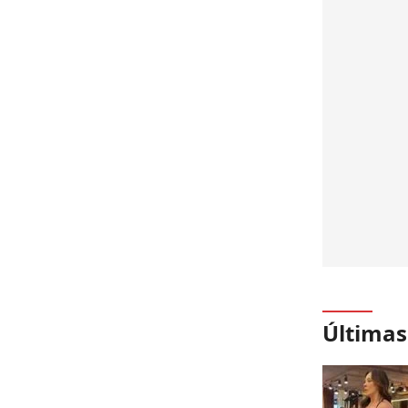
Últimas