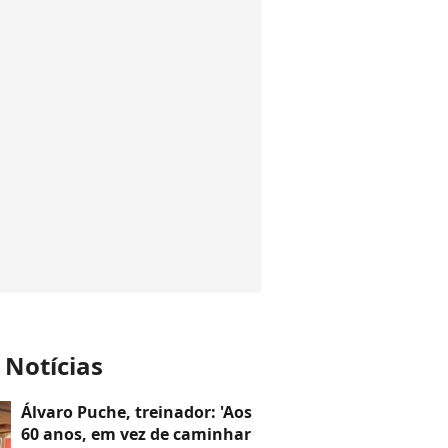
 Notícias
Álvaro Puche, treinador: 'Aos
60 anos, em vez de caminhar