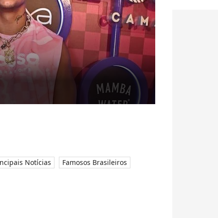
incipais Notícias
Famosos Brasileiros