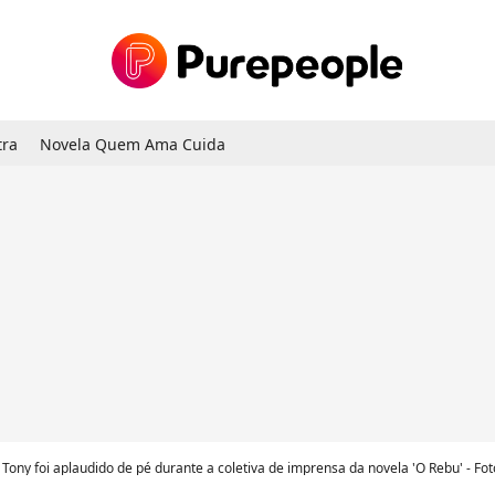
tra
Novela Quem Ama Cuida
Tony foi aplaudido de pé durante a coletiva de imprensa da novela 'O Rebu' - Fot