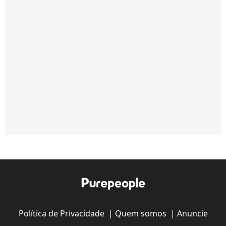
Política de Privacidade
|
Quem somos
|
Anuncie