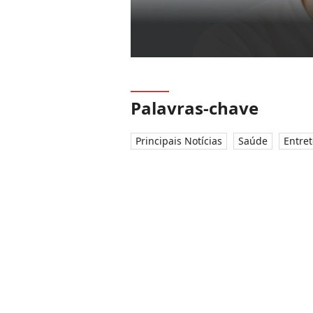
Palavras-chave
Principais Notícias
Saúde
Entre