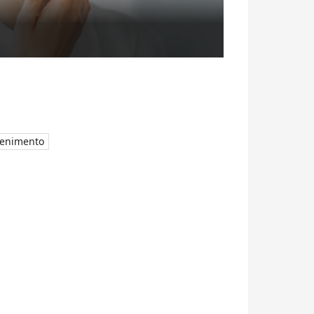
tenimento