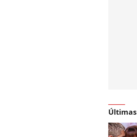
Últimas