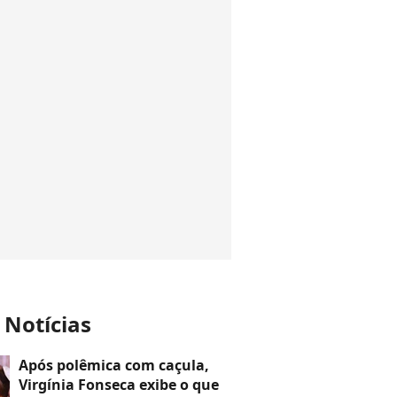
 Notícias
Após polêmica com caçula,
Virgínia Fonseca exibe o que