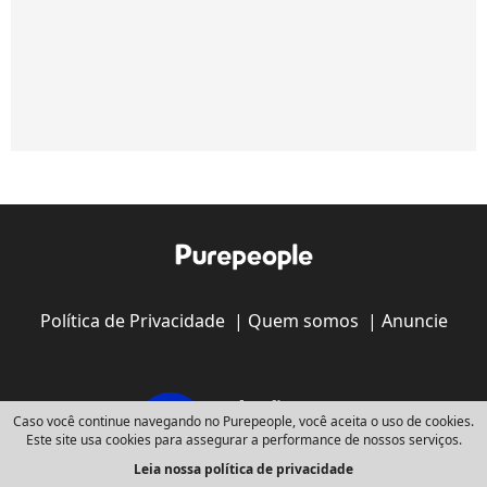
Política de Privacidade
|
Quem somos
|
Anuncie
Caso você continue navegando no Purepeople, você aceita o uso de cookies.
Este site usa cookies para assegurar a performance de nossos serviços.
Leia nossa política de privacidade
Copyright © 2008 - 2026