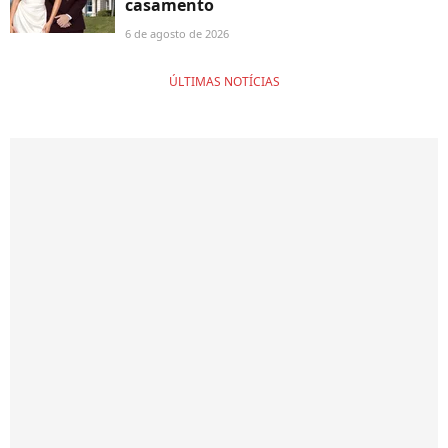
casamento
6 de agosto de 2026
ÚLTIMAS NOTÍCIAS