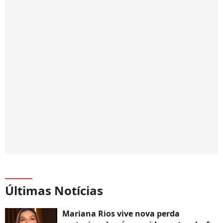
Últimas Notícias
Mariana Rios vive nova perda