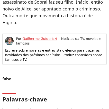
assassinato de Sobral faz seu filho, Inácio, então
noivo de Alice, ser apontado como o criminoso.
Outra morte que movimenta a história é de
Higino.
Por
Guilherme Guidorizzi
|
Notícias da TV, novelas e
famosos
Escreve sobre novelas e entrevista o elenco para trazer as
novidades dos próximos capítulos. Produz conteúdos sobre
famosos e TV.
false
Palavras-chave