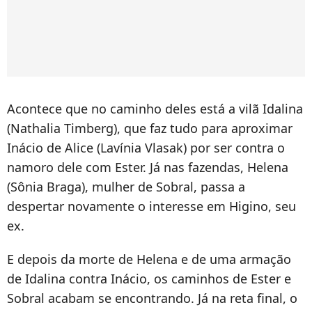
Acontece que no caminho deles está a vilã Idalina
(Nathalia Timberg), que faz tudo para aproximar
Inácio de Alice (Lavínia Vlasak) por ser contra o
namoro dele com Ester. Já nas fazendas, Helena
(Sônia Braga), mulher de Sobral, passa a
despertar novamente o interesse em Higino, seu
ex.
E depois da morte de Helena e de uma armação
de Idalina contra Inácio, os caminhos de Ester e
Sobral acabam se encontrando. Já na reta final, o