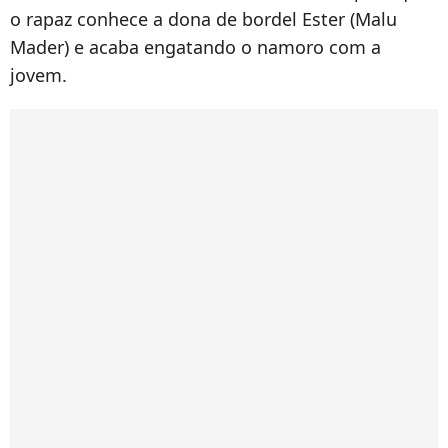
o rapaz conhece a dona de bordel Ester (Malu
Mader) e acaba engatando o namoro com a
jovem.