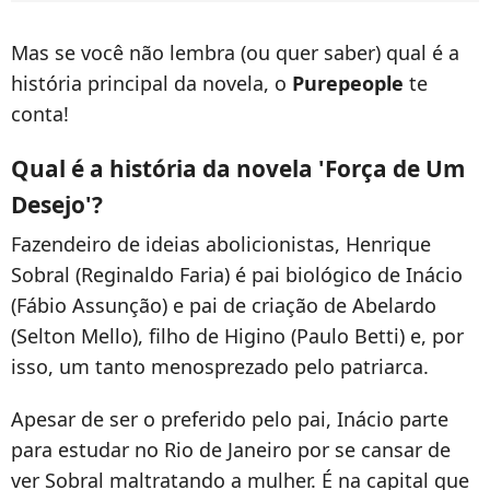
Mas se você não lembra (ou quer saber) qual é a
história principal da novela, o
Purepeople
te
conta!
Qual é a história da novela 'Força de Um
Desejo'?
Fazendeiro de ideias abolicionistas, Henrique
Sobral (Reginaldo Faria) é pai biológico de Inácio
(Fábio Assunção) e pai de criação de Abelardo
(Selton Mello), filho de Higino (Paulo Betti) e, por
isso, um tanto menosprezado pelo patriarca.
Apesar de ser o preferido pelo pai, Inácio parte
para estudar no Rio de Janeiro por se cansar de
ver Sobral maltratando a mulher. É na capital que