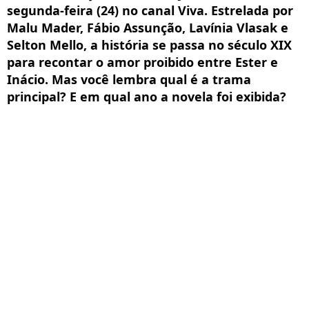
segunda-feira (24) no canal Viva. Estrelada por
Malu Mader, Fábio Assunção, Lavínia Vlasak e
Selton Mello, a história se passa no século XIX
para recontar o amor proibido entre Ester e
Inácio. Mas você lembra qual é a trama
principal? E em qual ano a novela foi exibida?