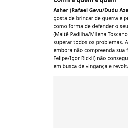
Asher (Rafael Gevu/Dudu Az
gosta de brincar de guerra e 
como forma de defender o seu
(Maitê Padilha/Milena Toscano
superar todos os problemas. A
embora não compreenda sua f
Felipe/Igor Rickli) não conse
em busca de vingança e revolt