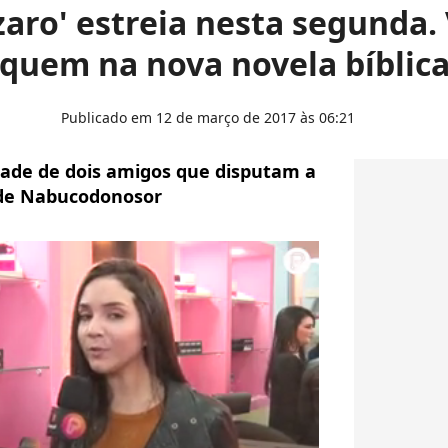
ázaro' estreia nesta segunda.
quem na nova novela bíblic
Publicado em 12 de março de 2017 às 06:21
ade de dois amigos que disputam a
 de Nabucodonosor