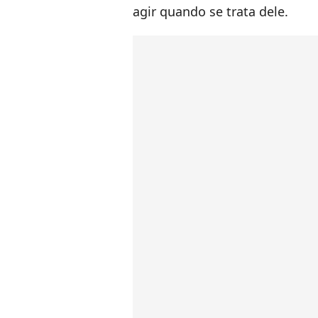
agir quando se trata dele.