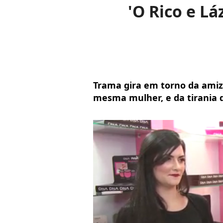
'O Rico e L
Trama gira em torno da amiz
mesma mulher, e da tirania