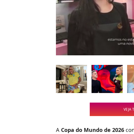
VEJA 
A
Copa do Mundo de 2026
com