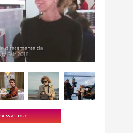
TODAS AS FOTOS