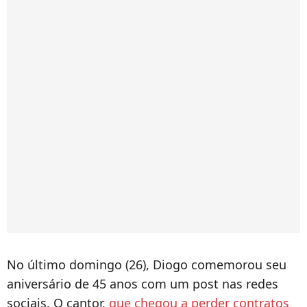
No último domingo (26), Diogo comemorou seu
aniversário de 45 anos com um post nas redes
sociais. O cantor,
que chegou a perder contratos