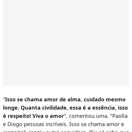
"
Isso se chama amor de alma, cuidado mesmo
longe. Quanta civilidade, essa é a essência, isso
é respeito! Viva o amor
", comentou uma. "Paolla
e Diogo pessoas incríveis. Isso se chama amor e