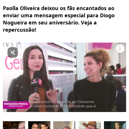
Paolla Oliveira deixou os fãs encantados ao
enviar uma mensagem especial para Diogo
Nogueira em seu aniversário. Veja a
repercussão!