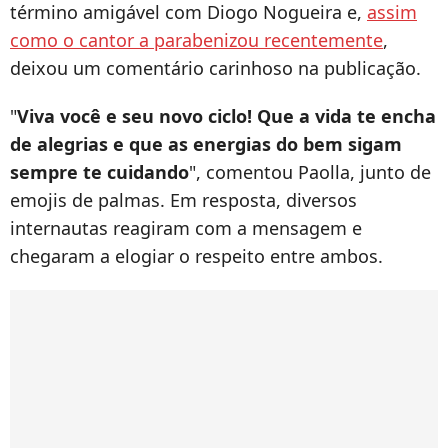
término amigável com Diogo Nogueira e,
assim
como o cantor a parabenizou recentemente
,
deixou um comentário carinhoso na publicação.
"
Viva você e seu novo ciclo! Que a vida te encha
de alegrias e que as energias do bem sigam
sempre te cuidando
", comentou Paolla, junto de
emojis de palmas. Em resposta, diversos
internautas reagiram com a mensagem e
chegaram a elogiar o respeito entre ambos.