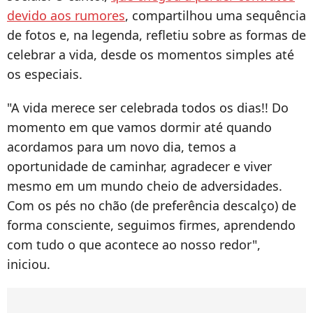
devido aos rumores
, compartilhou uma sequência
de fotos e, na legenda, refletiu sobre as formas de
celebrar a vida, desde os momentos simples até
os especiais.
"A vida merece ser celebrada todos os dias!! Do
momento em que vamos dormir até quando
acordamos para um novo dia, temos a
oportunidade de caminhar, agradecer e viver
mesmo em um mundo cheio de adversidades.
Com os pés no chão (de preferência descalço) de
forma consciente, seguimos firmes, aprendendo
com tudo o que acontece ao nosso redor",
iniciou.