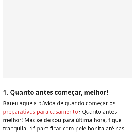
1. Quanto antes começar, melhor!
Bateu aquela dúvida de quando começar os
preparativos para casamento
? Quanto antes
melhor! Mas se deixou para última hora, fique
tranquila, dá para ficar com pele bonita até nas