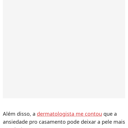
Além disso, a
dermatologista me contou
que a
ansiedade pro casamento pode deixar a pele mais