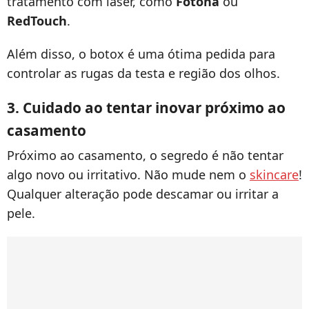
tratamento com laser, como
Fotona
ou
RedTouch
.
Além disso, o botox é uma ótima pedida para
controlar as rugas da testa e região dos olhos.
3. Cuidado ao tentar inovar próximo ao
casamento
Próximo ao casamento, o segredo é não tentar
algo novo ou irritativo. Não mude nem o
skincare
!
Qualquer alteração pode descamar ou irritar a
pele.