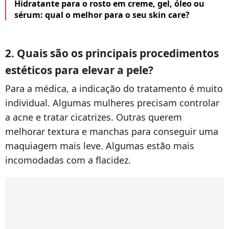
Hidratante para o rosto em creme, gel, óleo ou
sérum: qual o melhor para o seu skin care?
2. Quais são os principais procedimentos
estéticos para elevar a pele?
Para a médica, a indicação do tratamento é muito
individual. Algumas mulheres precisam controlar
a acne e tratar cicatrizes. Outras querem
melhorar textura e manchas para conseguir uma
maquiagem mais leve. Algumas estão mais
incomodadas com a flacidez.