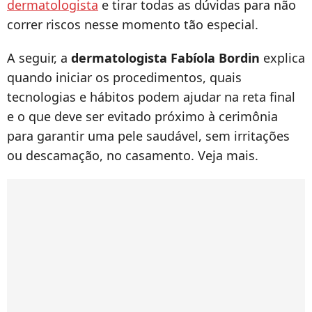
dermatologista
e tirar todas as dúvidas para não
correr riscos nesse momento tão especial.
A seguir, a
dermatologista Fabíola Bordin
explica
quando iniciar os procedimentos, quais
tecnologias e hábitos podem ajudar na reta final
e o que deve ser evitado próximo à cerimônia
para garantir uma pele saudável, sem irritações
ou descamação, no casamento. Veja mais.