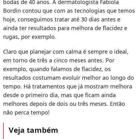
bodas de 40 anos. A dermatologista Fabiola
Bordin contou que com as tecnologias que temos
hoje, conseguimos tratar até 30 dias antes e
ainda ter resultados para melhora de flacidez e
rugas, por exemplo.
Claro que planejar com calma é sempre o ideal,
em torno de três a cinco meses antes. Por
exemplo, quando falamos de flacidez, os
resultados costumam evoluir melhor ao longo do
tempo. Há tratamentos que já mostram melhora
desde o primeiro dia, mas que ficam ainda
melhores depois de dois ou três meses. Então
não perca tempo!
Veja também