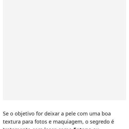
Se o objetivo for deixar a pele com uma boa
textura para fotos e maquiagem, o segredo é