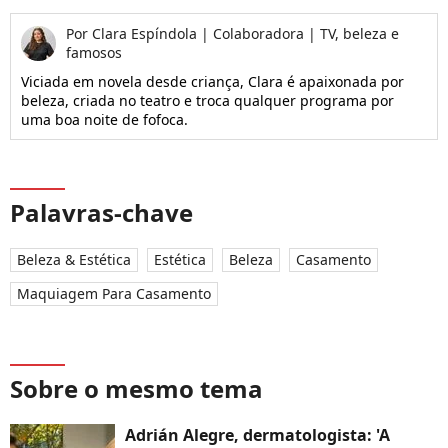
Por
Clara Espíndola
|
Colaboradora | TV, beleza e
famosos
Viciada em novela desde criança, Clara é apaixonada por
beleza, criada no teatro e troca qualquer programa por
uma boa noite de fofoca.
Palavras-chave
Beleza & Estética
Estética
Beleza
Casamento
Maquiagem Para Casamento
Sobre o mesmo tema
Adrián Alegre, dermatologista: 'A