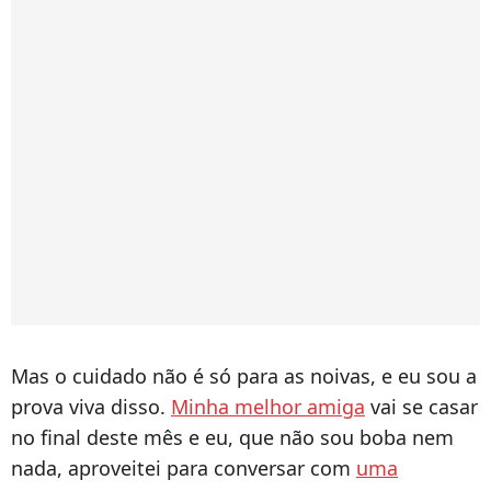
Mas o cuidado não é só para as noivas, e eu sou a
prova viva disso.
Minha melhor amiga
vai se casar
no final deste mês e eu, que não sou boba nem
nada, aproveitei para conversar com
uma