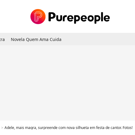
tra
Novela Quem Ama Cuida
Adele, mais magra, surpreende com nova silhueta em festa de cantor. Fotos!