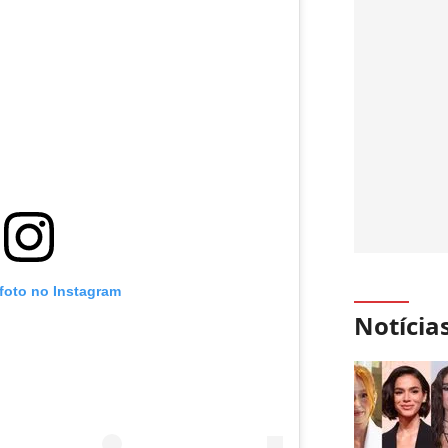
 foto no Instagram
Notícia