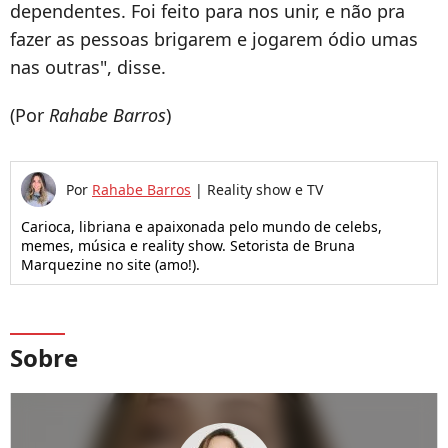
dependentes. Foi feito para nos unir, e não pra
fazer as pessoas brigarem e jogarem ódio umas
nas outras", disse.
(Por
Rahabe Barros
)
Por
Rahabe Barros
|
Reality show e TV
Carioca, libriana e apaixonada pelo mundo de celebs,
memes, música e reality show. Setorista de Bruna
Marquezine no site (amo!).
Sobre