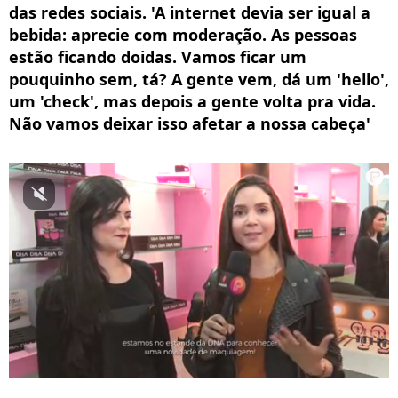
das redes sociais. 'A internet devia ser igual a
bebida: aprecie com moderação. As pessoas
estão ficando doidas. Vamos ficar um
pouquinho sem, tá? A gente vem, dá um 'hello',
um 'check', mas depois a gente volta pra vida.
Não vamos deixar isso afetar a nossa cabeça'