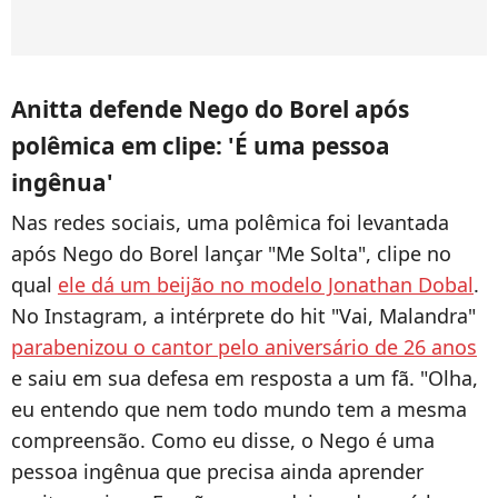
Anitta defende Nego do Borel após
polêmica em clipe: 'É uma pessoa
ingênua'
Nas redes sociais, uma polêmica foi levantada
após Nego do Borel lançar "Me Solta", clipe no
qual
ele dá um beijão no modelo Jonathan Dobal
.
No Instagram, a intérprete do hit "Vai, Malandra"
parabenizou o cantor pelo aniversário de 26 anos
e saiu em sua defesa em resposta a um fã. "Olha,
eu entendo que nem todo mundo tem a mesma
compreensão. Como eu disse, o Nego é uma
pessoa ingênua que precisa ainda aprender