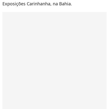
Exposições Carinhanha, na Bahia.