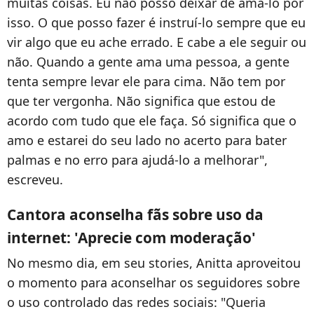
muitas coisas. Eu não posso deixar de amá-lo por
isso. O que posso fazer é instruí-lo sempre que eu
vir algo que eu ache errado. E cabe a ele seguir ou
não. Quando a gente ama uma pessoa, a gente
tenta sempre levar ele para cima. Não tem por
que ter vergonha. Não significa que estou de
acordo com tudo que ele faça. Só significa que o
amo e estarei do seu lado no acerto para bater
palmas e no erro para ajudá-lo a melhorar",
escreveu.
Cantora aconselha fãs sobre uso da
internet: 'Aprecie com moderação'
No mesmo dia, em seu stories, Anitta aproveitou
o momento para aconselhar os seguidores sobre
o uso controlado das redes sociais: "Queria