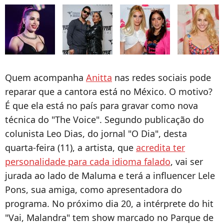
Quem acompanha
Anitta
nas redes sociais pode
reparar que a cantora está no México. O motivo?
É que ela está no país para gravar como nova
técnica do "The Voice". Segundo publicação do
colunista Leo Dias, do jornal "O Dia", desta
quarta-feira (11), a artista, que
acredita ter
personalidade para cada idioma falado
, vai ser
jurada ao lado de Maluma e terá a influencer Lele
Pons, sua amiga, como apresentadora do
programa. No próximo dia 20, a intérprete do hit
"Vai, Malandra" tem show marcado no Parque de