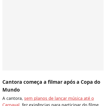
Cantora começa a filmar após a Copa do
Mundo
A cantora,
sem planos de lançar música até o
Carnaval
, fez exigências para participar do filme.