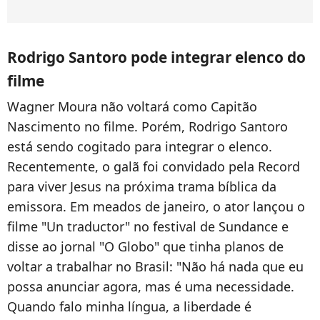
Rodrigo Santoro pode integrar elenco do
filme
Wagner Moura não voltará como Capitão
Nascimento no filme. Porém, Rodrigo Santoro
está sendo cogitado para integrar o elenco.
Recentemente, o galã foi convidado pela Record
para viver Jesus na próxima trama bíblica da
emissora. Em meados de janeiro, o ator lançou o
filme "Un traductor" no festival de Sundance e
disse ao jornal "O Globo" que tinha planos de
voltar a trabalhar no Brasil: "Não há nada que eu
possa anunciar agora, mas é uma necessidade.
Quando falo minha língua, a liberdade é