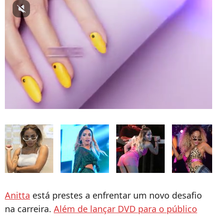
Anitta
está prestes a enfrentar um novo desafio
na carreira.
Além de lançar DVD para o público