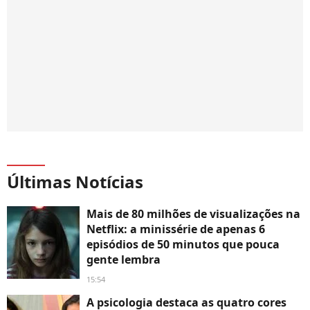
Últimas Notícias
Mais de 80 milhões de visualizações na
Netflix: a minissérie de apenas 6
episódios de 50 minutos que pouca
gente lembra
15:54
A psicologia destaca as quatro cores