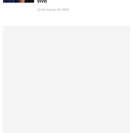
vivo
22 de março de 2026