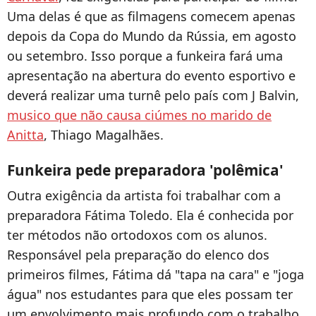
Uma delas é que as filmagens comecem apenas
depois da Copa do Mundo da Rússia, em agosto
ou setembro. Isso porque a funkeira fará uma
apresentação na abertura do evento esportivo e
deverá realizar uma turnê pelo país com J Balvin,
musico que não causa ciúmes no marido de
Anitta
, Thiago Magalhães.
Funkeira pede preparadora 'polêmica'
Outra exigência da artista foi trabalhar com a
preparadora Fátima Toledo. Ela é conhecida por
ter métodos não ortodoxos com os alunos.
Responsável pela preparação do elenco dos
primeiros filmes, Fátima dá "tapa na cara" e "joga
água" nos estudantes para que eles possam ter
um envolvimento mais profundo com o trabalho.