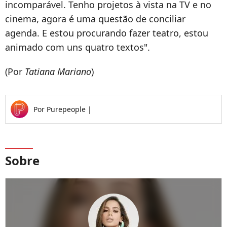
incomparável. Tenho projetos à vista na TV e no
cinema, agora é uma questão de conciliar
agenda. E estou procurando fazer teatro, estou
animado com uns quatro textos".
(Por
Tatiana Mariano
)
Por
Purepeople
|
Sobre