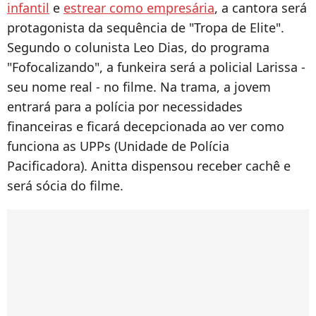
infantil
e
estrear como empresária
, a cantora será
protagonista da sequência de "Tropa de Elite".
Segundo o colunista Leo Dias, do programa
"Fofocalizando", a funkeira será a policial Larissa -
seu nome real - no filme. Na trama, a jovem
entrará para a polícia por necessidades
financeiras e ficará decepcionada ao ver como
funciona as UPPs (Unidade de Polícia
Pacificadora). Anitta dispensou receber cachê e
será sócia do filme.