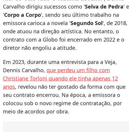
Carvalho dirigiu sucessos como '
Selva de Pedra
' e
'
Corpo a Corpo
', sendo seu último trabalho na
emissora carioca a novela '
Segundo Sol
', de 2018,
onde atuou na direção artística. No entanto, o
contrato com a Globo foi encerrado em 2022 e o
diretor não engoliu a atitude.
Em 2023, durante uma entrevista para a Veja,
Dennis Carvalho,
que perdeu um filho com
Christiane Torloni quando ele tinha apenas 12
anos
, revelou não ter gostado da forma com que
seu contrato encerrou. Na época, a emissora o
colocou sob o novo regime de contratação, por
meio de acordos por obra.