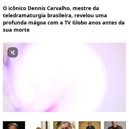
O icônico Dennis Carvalho, mestre da
teledramaturgia brasileira, revelou uma
profunda mágoa com a TV Globo anos antes da
sua morte