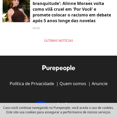
branquitude': Alinne Moraes volta
como vilã cruel em 'Por Você' e
promete colocar o racismo em debate
após 5 anos longe das novelas
09:03
ÚLTIMAS NOTÍCIAS
Política de Privacidade
|
Quem somos
|
Anuncie
Caso você continue navegando no Purepeople, você aceita o uso de cookies.
Este site usa cookies para assegurar a performance de nossos serviços.