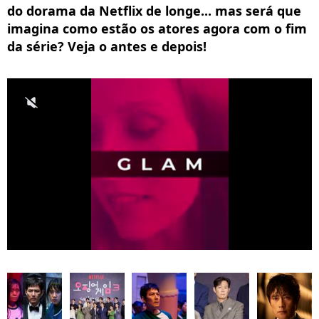
do dorama da Netflix de longe... mas será que
imagina como estão os atores agora com o fim
da série? Veja o antes e depois!