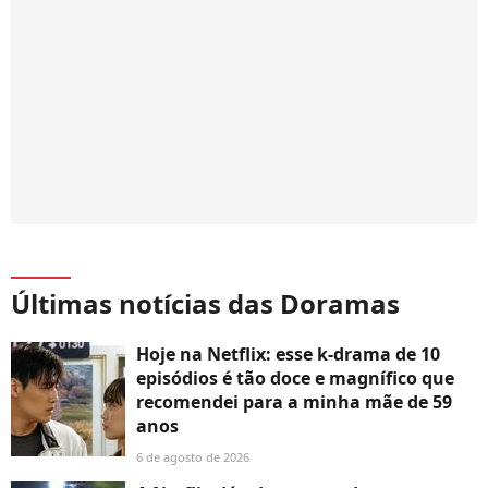
Últimas notícias das Doramas
Hoje na Netflix: esse k-drama de 10
episódios é tão doce e magnífico que
recomendei para a minha mãe de 59
anos
6 de agosto de 2026