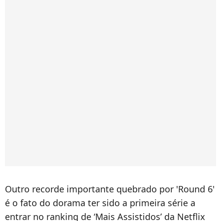
Outro recorde importante quebrado por 'Round 6'
é o fato do dorama ter sido a primeira série a
entrar no ranking de ‘Mais Assistidos’ da Netflix