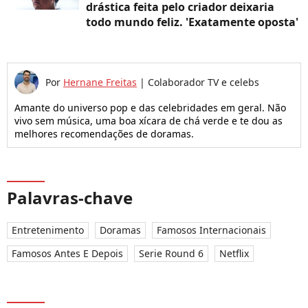
drástica feita pelo criador deixaria
todo mundo feliz. 'Exatamente oposta'
Por
Hernane Freitas
|
Colaborador TV e celebs
Amante do universo pop e das celebridades em geral. Não
vivo sem música, uma boa xícara de chá verde e te dou as
melhores recomendações de doramas.
Palavras-chave
Entretenimento
Doramas
Famosos Internacionais
Famosos Antes E Depois
Serie Round 6
Netflix