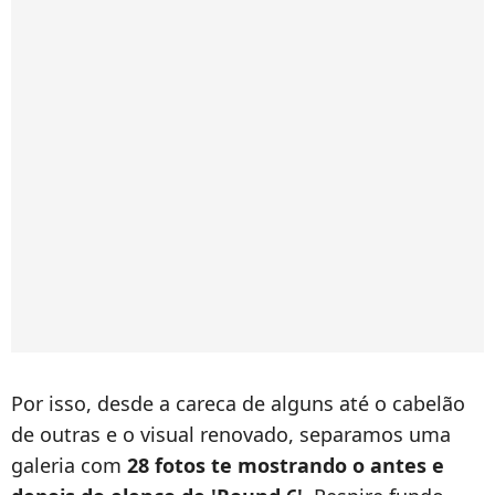
Por isso, desde a careca de alguns até o cabelão
de outras e o visual renovado, separamos uma
galeria com
28 fotos te mostrando o antes e