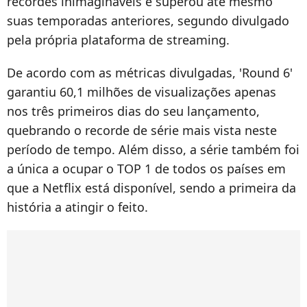
recordes inimagináveis e superou até mesmo
suas temporadas anteriores, segundo divulgado
pela própria plataforma de streaming.
De acordo com as métricas divulgadas, 'Round 6'
garantiu 60,1 milhões de visualizações apenas
nos três primeiros dias do seu lançamento,
quebrando o recorde de série mais vista neste
período de tempo. Além disso, a série também foi
a única a ocupar o TOP 1 de todos os países em
que a Netflix está disponível, sendo a primeira da
história a atingir o feito.