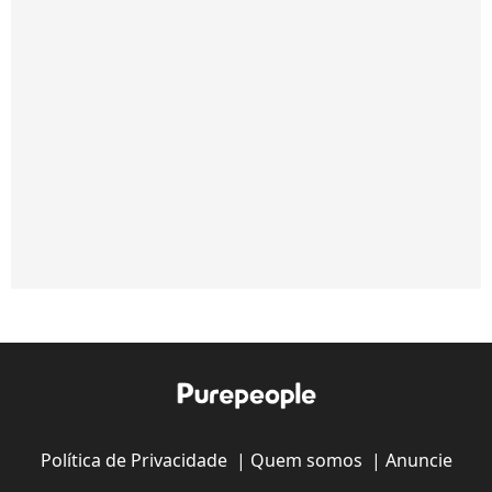
Política de Privacidade
|
Quem somos
|
Anuncie