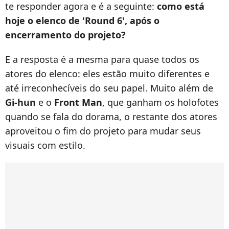
te responder agora e é a seguinte:
como está
hoje o elenco de 'Round 6', após o
encerramento do projeto?
E a resposta é a mesma para quase todos os
atores do elenco: eles estão muito diferentes e
até irreconhecíveis do seu papel. Muito além de
Gi-hun
e o
Front Man
, que ganham os holofotes
quando se fala do dorama, o restante dos atores
aproveitou o fim do projeto para mudar seus
visuais com estilo.