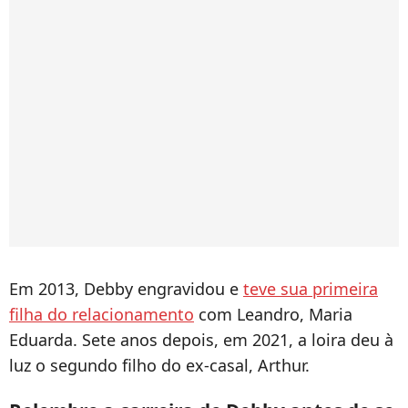
Em 2013, Debby engravidou e
teve sua primeira
filha do relacionamento
com Leandro, Maria
Eduarda. Sete anos depois, em 2021, a loira deu à
luz o segundo filho do ex-casal, Arthur.