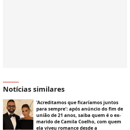
Notícias similares
'Acreditamos que ficaríamos juntos
para sempre': após anúncio do fim de
união de 21 anos, saiba quem é o ex-
marido de Camila Coelho, com quem
ela viveu romance desde a