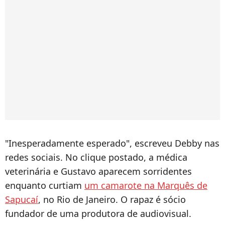
"Inesperadamente esperado", escreveu Debby nas
redes sociais. No clique postado, a médica
veterinária e Gustavo aparecem sorridentes
enquanto curtiam
um camarote na Marquês de
Sapucaí
, no Rio de Janeiro. O rapaz é sócio
fundador de uma produtora de audiovisual.