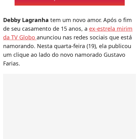
Debby Lagranha
tem um novo amor. Após o fim
de seu casamento de 15 anos, a
ex-estrela mirim
da TV Globo
anunciou nas redes sociais que está
namorando. Nesta quarta-feira (19), ela publicou
um clique ao lado do novo namorado Gustavo
Farias.