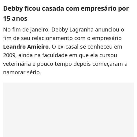
Debby ficou casada com empresário por
15 anos
No fim de janeiro, Debby Lagranha anunciou o
fim de seu relacionamento com o empresário
Leandro Amieiro
. O ex-casal se conheceu em
2009, ainda na faculdade em que ela cursou
veterinária e pouco tempo depois começaram a
namorar sério.