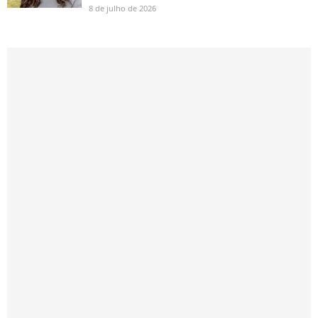
8 de julho de 2026