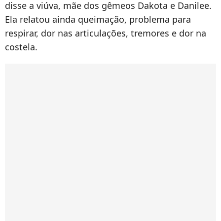
disse a viúva, mãe dos gêmeos Dakota e Danilee.
Ela relatou ainda queimação, problema para
respirar, dor nas articulações, tremores e dor na
costela.