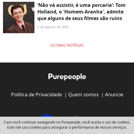
‘Não vá assistir, é uma porcaria’: Tom
Holland, o 'Homem-Aranha', admite
que alguns de seus filmes são ruins
6 de agosto de 2026
ÚLTIMAS NOTÍCIAS
Política de Privacidade
|
Quem somos
|
Anuncie
Caso você continue navegando no Purepeople, você aceita o uso de cookies.
Este site usa cookies para assegurar a performance de nossos serviços.