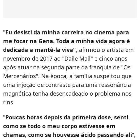
"
Eu desisti da minha carreira no cinema para
me focar na Gena. Toda a minha vida agora é
dedicada a mantê-la viva"
, afirmou o artista em
novembro de 2017 ao "Daile Mail" e cinco anos
após atuar na segunda parte da franquia de "Os
Mercenários". Na época, a família suspeitou que
uma injeção de contraste para uma ressonância
magnética tenha desencadeado o problema nos
rins.
"
Poucas horas depois da primeira dose, senti
como se todo o meu corpo estivesse em
chamas, como se houvesse ácido passando ali
",