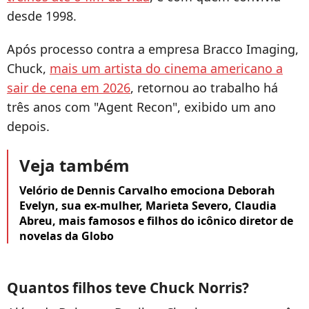
desde 1998.
Após processo contra a empresa Bracco Imaging,
Chuck,
mais um artista do cinema americano a
sair de cena em 2026
, retornou ao trabalho há
três anos com "Agent Recon", exibido um ano
depois.
Veja também
Velório de Dennis Carvalho emociona Deborah
Evelyn, sua ex-mulher, Marieta Severo, Claudia
Abreu, mais famosos e filhos do icônico diretor de
novelas da Globo
Quantos filhos teve Chuck Norris?