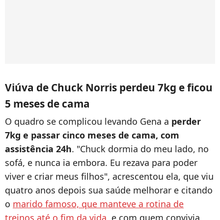
Viúva de Chuck Norris perdeu 7kg e ficou
5 meses de cama
O quadro se complicou levando Gena a
perder
7kg e passar cinco meses de cama, com
assistência 24h
. "Chuck dormia do meu lado, no
sofá, e nunca ia embora. Eu rezava para poder
viver e criar meus filhos", acrescentou ela, que viu
quatro anos depois sua saúde melhorar e citando
o
marido famoso, que manteve a rotina de
treinos até o fim da vida
, e com quem convivia