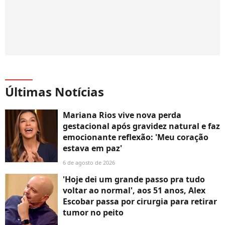
Últimas Notícias
Mariana Rios vive nova perda
gestacional após gravidez natural e faz
emocionante reflexão: 'Meu coração
estava em paz'
6 de agosto de 2026
'Hoje dei um grande passo pra tudo
voltar ao normal', aos 51 anos, Alex
Escobar passa por cirurgia para retirar
tumor no peito