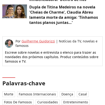
Dupla de Titina Medeiros na novela
'Cheias de Charme', Claudia Abreu
lamenta morte da amiga: 'Tínhamos
tantos planos juntas…'
Por
Guilherme Guidorizzi
|
Notícias da TV, novelas e
famosos
Escreve sobre novelas e entrevista o elenco para trazer as
novidades dos próximos capítulos. Produz conteúdos sobre
famosos e TV.
Palavras-chave
Morte
Famosos Internacionais
Doença
Casal
Fotos De Famosos
Curiosidades
Entretenimento