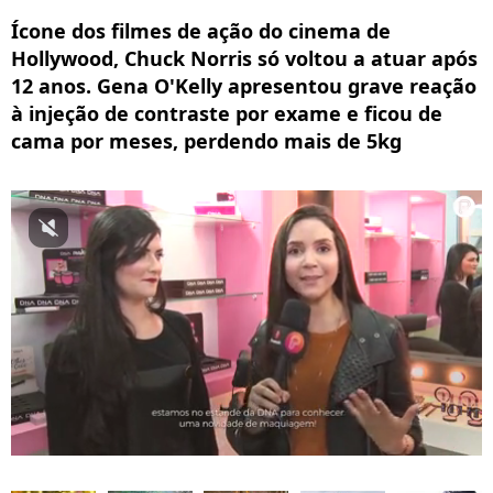
Ícone dos filmes de ação do cinema de
Hollywood, Chuck Norris só voltou a atuar após
12 anos. Gena O'Kelly apresentou grave reação
à injeção de contraste por exame e ficou de
cama por meses, perdendo mais de 5kg