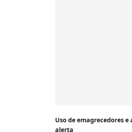
Uso de emagrecedores e
alerta