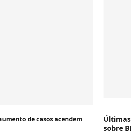
Últimas
 aumento de casos acendem
sobre B