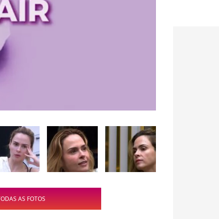
TODAS AS FOTOS