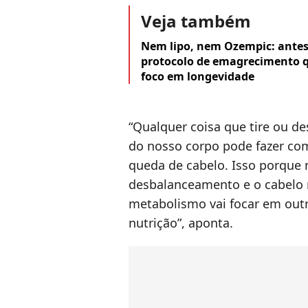
Veja também
Nem lipo, nem Ozempic: antes 
protocolo de emagrecimento q
foco em longevidade
“Qualquer coisa que tire ou d
do nosso corpo pode fazer co
queda de cabelo. Isso porque
desbalanceamento e o cabelo 
metabolismo vai focar em outr
nutrição”, aponta.