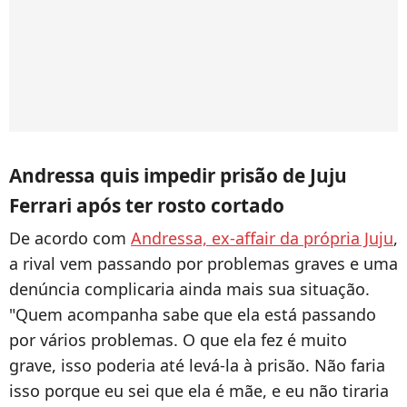
Andressa quis impedir prisão de Juju
Ferrari após ter rosto cortado
De acordo com
Andressa, ex-affair da própria Juju
,
a rival vem passando por problemas graves e uma
denúncia complicaria ainda mais sua situação.
"
Quem acompanha sabe que ela está passando
por vários problemas. O que ela fez é muito
grave, isso poderia até levá-la à prisão. Não faria
isso porque eu sei que ela é mãe, e eu não tiraria