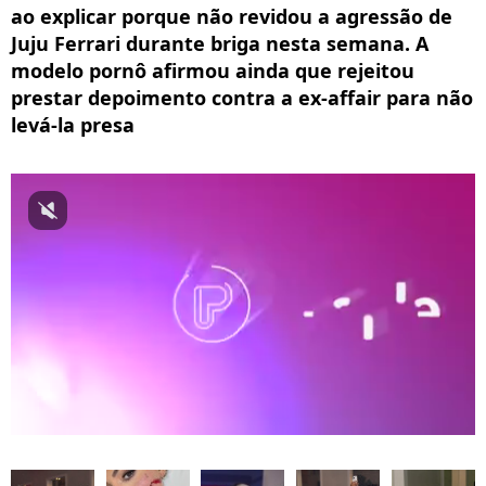
ao explicar porque não revidou a agressão de
Juju Ferrari durante briga nesta semana. A
modelo pornô afirmou ainda que rejeitou
prestar depoimento contra a ex-affair para não
levá-la presa