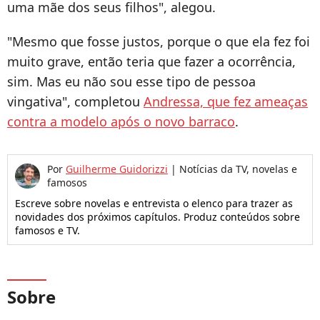
uma mãe dos seus filhos", alegou.
"Mesmo que fosse justos, porque o que ela fez foi
muito grave, então teria que fazer a ocorrência,
sim. Mas eu não sou esse tipo de pessoa
vingativa", completou
Andressa, que fez ameaças
contra a modelo após o novo barraco
.
Por
Guilherme Guidorizzi
|
Notícias da TV, novelas e
famosos
Escreve sobre novelas e entrevista o elenco para trazer as
novidades dos próximos capítulos. Produz conteúdos sobre
famosos e TV.
Sobre