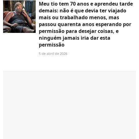
Meu tio tem 70 anos e aprendeu tarde
demais: não é que devia ter viajado
mais ou trabalhado menos, mas
passou quarenta anos esperando por
permissão para desejar coisas, e
ninguém jamais iria dar esta
permissão
5 de abril de 2026