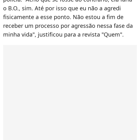
o B.O., sim. Até por isso que eu não a agredi
fisicamente a esse ponto. Não estou a fim de
receber um processo por agressão nessa fase da
minha vida", justificou para a revista "Quem".