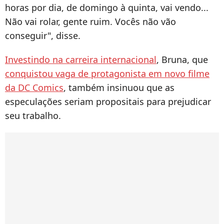
horas por dia, de domingo à quinta, vai vendo...
Não vai rolar, gente ruim. Vocês não vão
conseguir", disse.
Investindo na carreira internacional
, Bruna, que
conquistou vaga de protagonista em novo filme
da DC Comics
, também insinuou que as
especulações seriam propositais para prejudicar
seu trabalho.