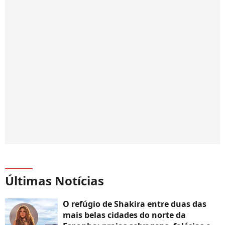
Últimas Notícias
O refúgio de Shakira entre duas das
mais belas cidades do norte da