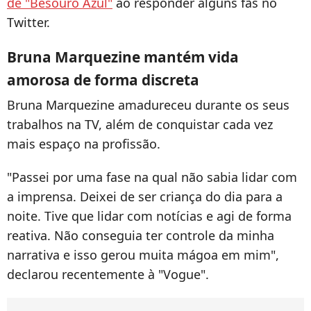
de "Besouro Azul"
ao responder alguns fãs no
Twitter.
Bruna Marquezine mantém vida
amorosa de forma discreta
Bruna Marquezine amadureceu durante os seus
trabalhos na TV, além de conquistar cada vez
mais espaço na profissão.
"Passei por uma fase na qual não sabia lidar com
a imprensa. Deixei de ser criança do dia para a
noite. Tive que lidar com notícias e agi de forma
reativa. Não conseguia ter controle da minha
narrativa e isso gerou muita mágoa em mim",
declarou recentemente à "Vogue".