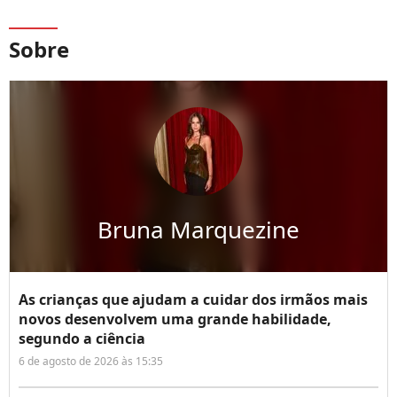
Sobre
Bruna Marquezine
As crianças que ajudam a cuidar dos irmãos mais
novos desenvolvem uma grande habilidade,
segundo a ciência
6 de agosto de 2026 às 15:35