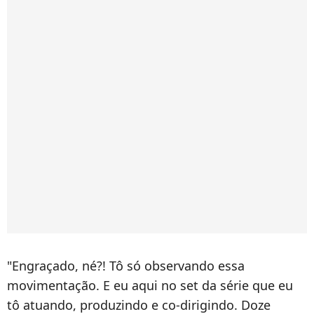
"Engraçado, né?! Tô só observando essa
movimentação. E eu aqui no set da série que eu
tô atuando, produzindo e co-dirigindo. Doze