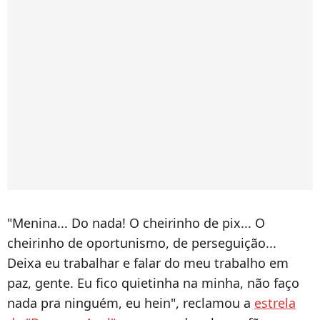
"Menina... Do nada! O cheirinho de pix... O
cheirinho de oportunismo, de perseguição...
Deixa eu trabalhar e falar do meu trabalho em
paz, gente. Eu fico quietinha na minha, não faço
nada pra ninguém, eu hein", reclamou a
estrela