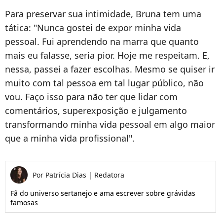
Para preservar sua intimidade, Bruna tem uma
tática: "Nunca gostei de expor minha vida
pessoal. Fui aprendendo na marra que quanto
mais eu falasse, seria pior. Hoje me respeitam. E,
nessa, passei a fazer escolhas. Mesmo se quiser ir
muito com tal pessoa em tal lugar público, não
vou. Faço isso para não ter que lidar com
comentários, superexposição e julgamento
transformando minha vida pessoal em algo maior
que a minha vida profissional".
Por
Patrícia Dias
|
Redatora
Fã do universo sertanejo e ama escrever sobre grávidas
famosas