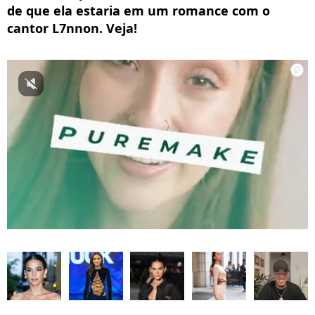
de que ela estaria em um romance com o
cantor L7nnon. Veja!