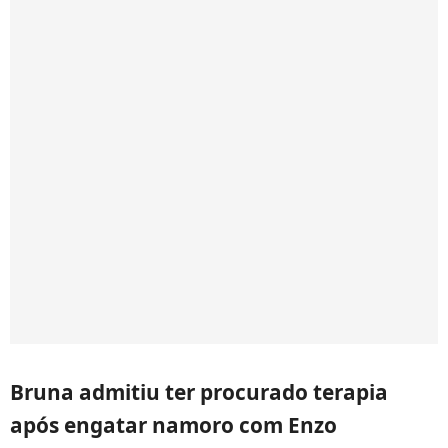
Bruna admitiu ter procurado terapia
após engatar namoro com Enzo