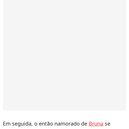
Em seguida, o então namorado de
Bruna
se