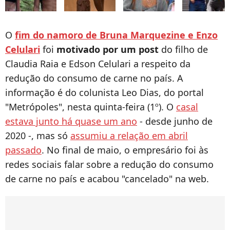
O
fim do namoro de Bruna Marquezine e Enzo
Celulari
foi
motivado por um post
do filho de
Claudia Raia e Edson Celulari a respeito da
redução do consumo de carne no país. A
informação é do colunista Leo Dias, do portal
"Metrópoles", nesta quinta-feira (1º). O
casal
estava junto há quase um ano
- desde junho de
2020 -, mas só
assumiu a relação em abril
passado
. No final de maio, o empresário foi às
redes sociais falar sobre a redução do consumo
de carne no país e acabou "cancelado" na web.