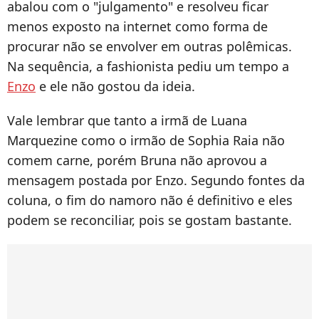
abalou com o "julgamento" e resolveu ficar
menos exposto na internet como forma de
procurar não se envolver em outras polêmicas.
Na sequência, a fashionista pediu um tempo a
Enzo
e ele não gostou da ideia.
Vale lembrar que tanto a irmã de Luana
Marquezine como o irmão de Sophia Raia não
comem carne, porém Bruna não aprovou a
mensagem postada por Enzo. Segundo fontes da
coluna, o fim do namoro não é definitivo e eles
podem se reconciliar, pois se gostam bastante.