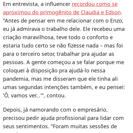
Em entrevista, a influencer
recordou como se
aproximou do primogênito de Claudia e Edson
.
"
Antes de pensar em me relacionar com o Enzo,
eu já admirava o trabalho dele. Ele recebeu uma
criação maravilhosa, teve todo o conforto e
estaria tudo certo se não fizesse nada – mas foi
para o terceiro setor, trabalhar pra ajudar as
pessoas. A gente começou a se falar porque me
coloquei à disposição pra ajudá-lo
nessa
pandemia
, mas me disseram que
ele tinha ali
umas segundas intenções
também, e eu pensei:
'Ô, vamos ver...'", contou.
Depois, já namorando com o empresário,
precisou pedir ajuda profissional para lidar com
seus sentimentos. "Foram muitas sessões de