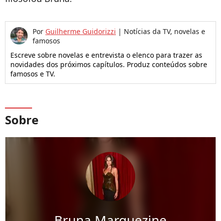
Por
Guilherme Guidorizzi
|
Notícias da TV, novelas e
famosos
Escreve sobre novelas e entrevista o elenco para trazer as
novidades dos próximos capítulos. Produz conteúdos sobre
famosos e TV.
Sobre
Bruna Marquezine