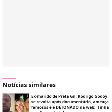
Notícias similares
Ex-marido de Preta Gil, Rodrigo Godoy
se revolta após documentário, ameaça
famosos e é DETONADO na web: 'Tinha