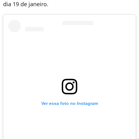
dia 19 de janeiro.
Ver essa foto no Instagram