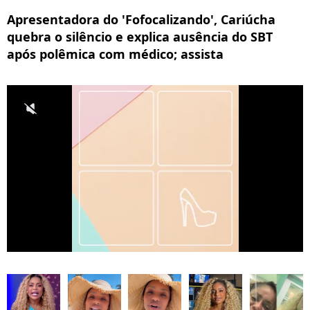
Apresentadora do 'Fofocalizando', Cariúcha
quebra o silêncio e explica ausência do SBT
após polêmica com médico; assista