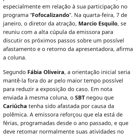
especialmente em relação à sua participação no
programa “
Fofocalizando
”. Na quarta-feira, 7 de
janeiro, o diretor da atração,
Marcio Esquilo
, se
reuniu com a alta cúpula da emissora para
discutir os próximos passos sobre um possível
afastamento e o retorno da apresentadora, afirma
a coluna.
Segundo
Fábia Oliveira
, a orientação inicial seria
mantê-la fora do ar pelo maior tempo possível
para reduzir a exposição do caso. Em nota
enviada à mesma coluna, o
SBT
negou que
Cariúcha
tenha sido afastada por causa da
polêmica. A emissora reforçou que ela está de
férias, programadas desde o ano passado, e que
deve retomar normalmente suas atividades no