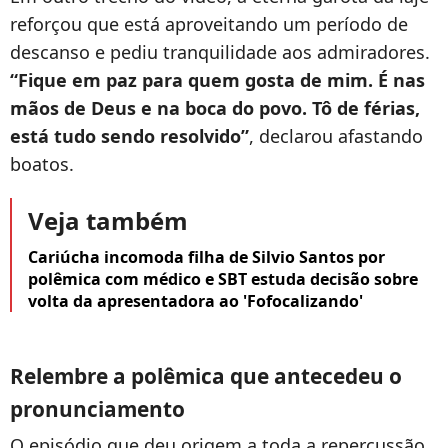
reforçou que está aproveitando um período de
descanso e pediu tranquilidade aos admiradores.
“Fique em paz para quem gosta de mim. É nas
mãos de Deus e na boca do povo. Tô de férias,
está tudo sendo resolvido”
, declarou afastando
boatos.
Veja também
Cariúcha incomoda filha de Silvio Santos por
polêmica com médico e SBT estuda decisão sobre
volta da apresentadora ao 'Fofocalizando'
Relembre a polêmica que antecedeu o
pronunciamento
O episódio que deu origem a toda a repercussão