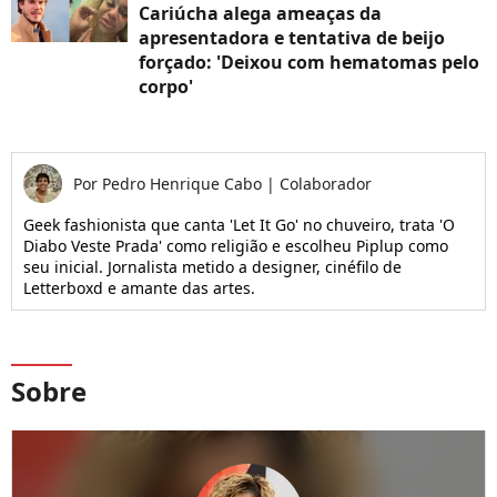
Cariúcha alega ameaças da
apresentadora e tentativa de beijo
forçado: 'Deixou com hematomas pelo
corpo'
Por
Pedro Henrique Cabo
|
Colaborador
Geek fashionista que canta 'Let It Go' no chuveiro, trata 'O
Diabo Veste Prada' como religião e escolheu Piplup como
seu inicial. Jornalista metido a designer, cinéfilo de
Letterboxd e amante das artes.
Sobre