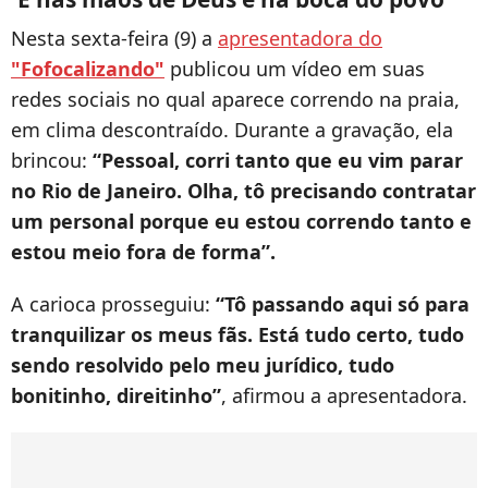
Nesta sexta-feira (9) a
apresentadora do
"Fofocalizando"
publicou um vídeo em suas
redes sociais no qual aparece correndo na praia,
em clima descontraído. Durante a gravação, ela
brincou:
“Pessoal, corri tanto que eu vim parar
no Rio de Janeiro. Olha, tô precisando contratar
um personal porque eu estou correndo tanto e
estou meio fora de forma”.
A carioca prosseguiu:
“Tô passando aqui só para
tranquilizar os meus fãs. Está tudo certo, tudo
sendo resolvido pelo meu jurídico, tudo
bonitinho, direitinho”
, afirmou a apresentadora.