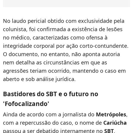
No laudo pericial obtido com exclusividade pela
colunista, foi confirmada a existência de lesões
no médico, caracterizadas como ofensa à
integridade corporal por ação corto-contundente.
O documento, no entanto, não aponta autoria
nem detalha as circunstâncias em que as
agressões teriam ocorrido, mantendo o caso em
aberto e sob análise jurídica.
Bastidores do SBT e o futuro no
'Fofocalizando'
Ainda de acordo com a jornalista do
Metrópoles
,
com a repercussão do caso, o nome de
Cariúcha
passou a ser debatido internamente no
SBT
,