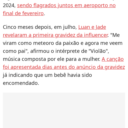
2024,
sendo flagrados juntos em aeroporto no
final de fevereiro
.
Cinco meses depois, em julho,
Luan e Jade
revelaram a primeira gravidez da influencer
. "
Me
viram como meteoro da paixão e agora me veem
como pai", afirmou o intérprete de "Violão",
música composta por ele para a mulher.
A canção
foi apresentada dias antes do anúncio da gravidez
já indicando que um bebê havia sido
encomendado.