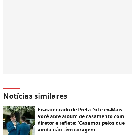
Notícias similares
Ex-namorado de Preta Gil e ex-Mais
Você abre álbum de casamento com
diretor e reflete: 'Casamos pelos que
ainda não têm coragem'