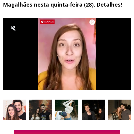
Magalhães nesta quinta-feira (28). Detalhes!