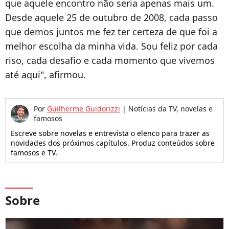
que aquele encontro não seria apenas mais um.
Desde aquele 25 de outubro de 2008, cada passo
que demos juntos me fez ter certeza de que foi a
melhor escolha da minha vida. Sou feliz por cada
riso, cada desafio e cada momento que vivemos
até aqui", afirmou.
Por
Guilherme Guidorizzi
|
Notícias da TV, novelas e
famosos
Escreve sobre novelas e entrevista o elenco para trazer as
novidades dos próximos capítulos. Produz conteúdos sobre
famosos e TV.
Sobre