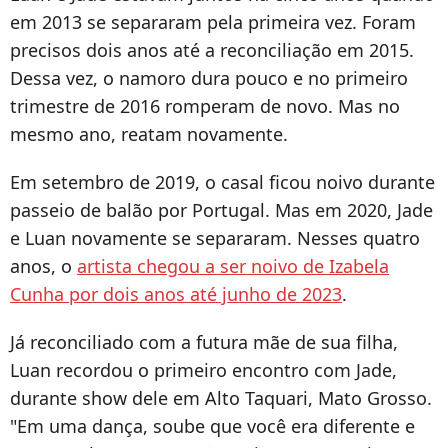
em 2013 se separaram pela primeira vez. Foram
precisos dois anos até a reconciliação em 2015.
Dessa vez, o namoro dura pouco e no primeiro
trimestre de 2016 romperam de novo. Mas no
mesmo ano, reatam novamente.
Em setembro de 2019, o casal ficou noivo durante
passeio de balão por Portugal. Mas em 2020, Jade
e Luan novamente se separaram. Nesses quatro
anos, o
artista chegou a ser noivo de Izabela
Cunha por dois anos até junho de 2023
.
Já reconciliado com a futura mãe de sua filha,
Luan recordou o primeiro encontro com Jade,
durante
show dele em Alto Taquari, Mato Grosso
.
"E
m uma dança, soube que você era diferente e