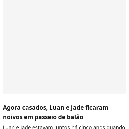
Agora casados, Luan e Jade ficaram
noivos em passeio de balão
Luan e Jade estavam juntos há cinco anos quando