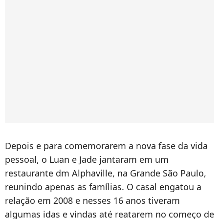
Depois e para comemorarem a nova fase da vida
pessoal, o Luan e Jade jantaram em um
restaurante dm Alphaville, na Grande São Paulo,
reunindo apenas as famílias. O casal engatou a
relação em 2008 e nesses 16 anos tiveram
algumas idas e vindas até reatarem no começo de