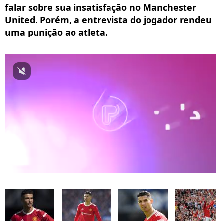
falar sobre sua insatisfação no Manchester
United. Porém, a entrevista do jogador rendeu
uma punição ao atleta.