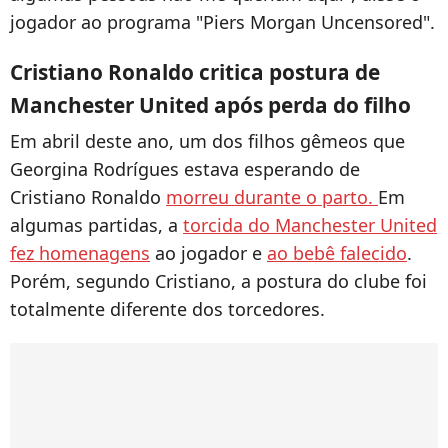
jogador ao
programa "Piers Morgan Uncensored".
Cristiano Ronaldo critica postura de
Manchester United após perda do filho
Em abril deste ano, um dos filhos gêmeos que
Georgina Rodrígues estava esperando de
Cristiano Ronaldo
morreu durante o parto.
Em
algumas partidas, a
torcida do Manchester United
fez homenagens
ao jogador e
ao bebê falecido
.
Porém, segundo Cristiano, a postura do clube foi
totalmente diferente dos torcedores.