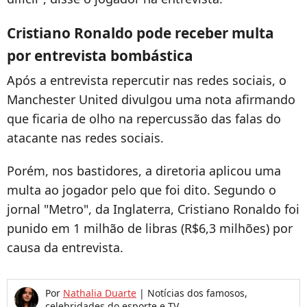
Cristiano Ronaldo pode receber multa
por entrevista bombástica
Após a entrevista repercutir nas redes sociais, o
Manchester United divulgou uma nota afirmando
que ficaria de olho na repercussão das falas do
atacante nas redes sociais.
Porém, nos bastidores, a diretoria aplicou uma
multa ao jogador pelo que foi dito. Segundo o
jornal "Metro", da Inglaterra, Cristiano Ronaldo foi
punido em 1 milhão de libras (R$6,3 milhões) por
causa da entrevista.
Por
Nathalia Duarte
|
Notícias dos famosos,
celebridades do esporte e TV