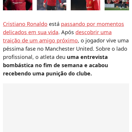
Cristiano Ronaldo
está
passando por momentos
delicados em sua vida
. Após
descobrir uma
traição de um amigo próximo
, o jogador vive uma
péssima fase no Manchester United. Sobre o lado
profissional, o atleta deu
uma entrevista
bombástica no fim de semana e acabou
recebendo uma punição do clube.