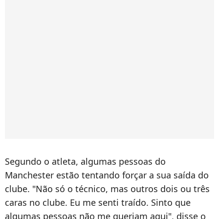
Segundo o atleta, algumas pessoas do
Manchester estão tentando forçar a sua saída do
clube. "Não só o técnico, mas outros dois ou três
caras no clube. Eu me senti traído. Sinto que
algumas pessoas não me queriam aqui", disse o