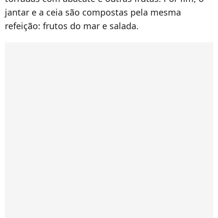
jantar e a ceia são compostas pela mesma
refeição: frutos do mar e salada.