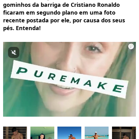
gominhos da barriga de Cristiano Ronaldo
ficaram em segundo plano em uma foto
recente postada por ele, por causa dos seus
pés. Entenda!