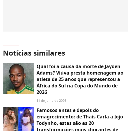
Notícias similares
Qual foi a causa da morte de Jayden
Adams? Viúva presta homenagem ao
atleta de 25 anos que representou a
África do Sul na Copa do Mundo de
2026
11 de julho de 2026
Famosos antes e depois do
emagrecimento: de Thais Carla a Jojo
Todynho, estas são as 20
transformações mais chocantes de