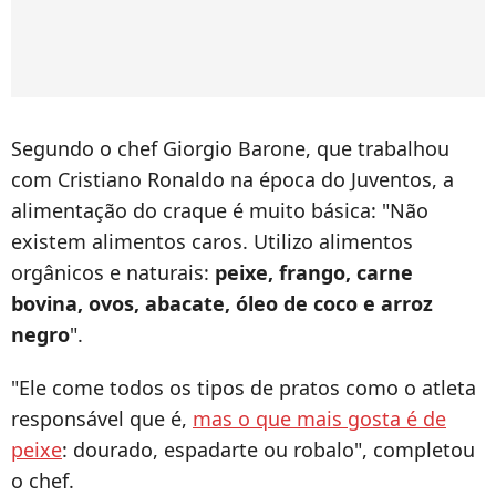
Segundo o chef Giorgio Barone, que trabalhou
com Cristiano Ronaldo na época do Juventos, a
alimentação do craque é muito básica: "Não
existem alimentos caros. Utilizo alimentos
orgânicos e naturais:
peixe, frango, carne
bovina, ovos, abacate, óleo de coco e arroz
negro
".
"Ele come todos os tipos de pratos como o atleta
responsável que é,
mas o que mais gosta é de
peixe
: dourado, espadarte ou robalo", completou
o chef.