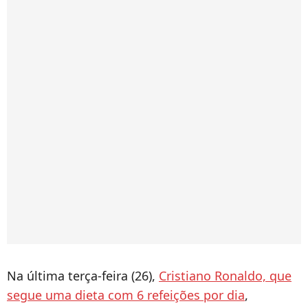
Na última terça-feira (26),
Cristiano Ronaldo, que
segue uma dieta com 6 refeições por dia
,