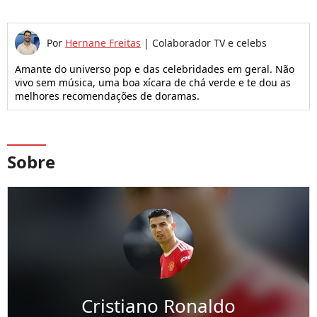
Por
Hernane Freitas
|
Colaborador TV e celebs
Amante do universo pop e das celebridades em geral. Não
vivo sem música, uma boa xícara de chá verde e te dou as
melhores recomendações de doramas.
Sobre
Cristiano Ronaldo