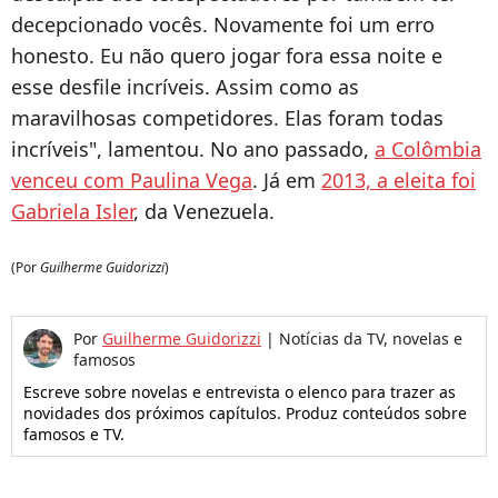
decepcionado vocês. Novamente foi um erro
honesto. Eu não quero jogar fora essa noite e
esse desfile incríveis. Assim como as
maravilhosas competidores. Elas foram todas
incríveis", lamentou.
No ano passado,
a Colômbia
venceu com Paulina Vega
. Já em
2013, a eleita foi
Gabriela Isler
, da Venezuela.
(Por
Guilherme Guidorizzi
)
Por
Guilherme Guidorizzi
|
Notícias da TV, novelas e
famosos
Escreve sobre novelas e entrevista o elenco para trazer as
novidades dos próximos capítulos. Produz conteúdos sobre
famosos e TV.