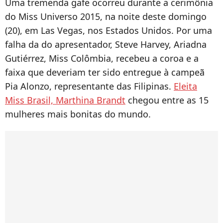
Uma tremenda gafe ocorreu durante a cerimônia
do Miss Universo 2015, na noite deste domingo
(20), em Las Vegas, nos Estados Unidos. Por uma
falha da do apresentador, Steve Harvey, Ariadna
Gutiérrez, Miss Colômbia, recebeu a coroa e a
faixa que deveriam ter sido entregue à campeã
Pia Alonzo, representante das Filipinas.
Eleita
Miss Brasil, Marthina Brandt
chegou entre as 15
mulheres mais bonitas do mundo.