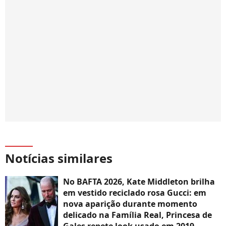
Notícias similares
No BAFTA 2026, Kate Middleton brilha
em vestido reciclado rosa Gucci: em
nova aparição durante momento
delicado na Família Real, Princesa de
Gales repete look usado em 2019