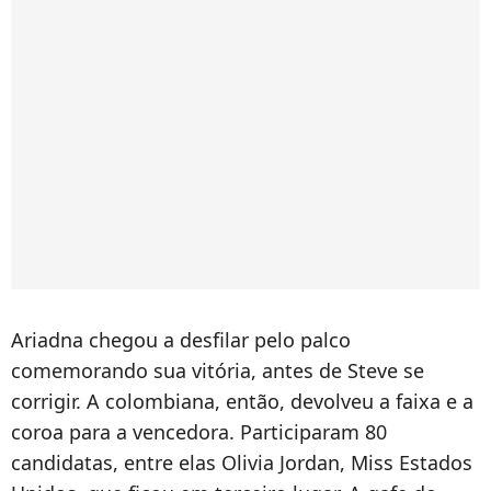
Ariadna chegou a desfilar pelo palco
comemorando sua vitória, antes de Steve se
corrigir. A colombiana, então, devolveu a faixa e a
coroa para a vencedora. Participaram 80
candidatas, entre elas Olivia Jordan, Miss Estados