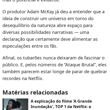
O produtor Adam McKay já deu a entender que a
ideia de construir um universo em torno do
desequilíbrio da natureza abre espaço para
diversas possibilidades narrativas — uma
declaração que certamente deve alimentar as
especulações entre os fãs.
Afinal, os tubarões nunca deixaram de fascinar o
público. E, pelos números de “Ataque Brutal”, eles
também parecem estar longe de parar de quebrar
recordes na Netflix.
Matérias relacionadas
A explicação do filme 'A Grande
Inundação', TOP 1 da Netflix: a