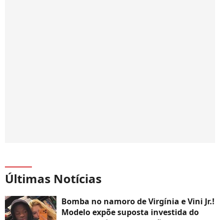
Últimas Notícias
Bomba no namoro de Virgínia e Vini Jr.!
Modelo expõe suposta investida do