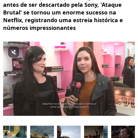
antes de ser descartado pela Sony, 'Ataque
Brutal' se tornou um enorme sucesso na
Netflix, registrando uma estreia histórica e
números impressionantes