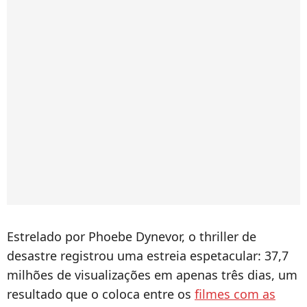
Estrelado por Phoebe Dynevor, o thriller de
desastre registrou uma estreia espetacular: 37,7
milhões de visualizações em apenas três dias, um
resultado que o coloca entre os
filmes com as