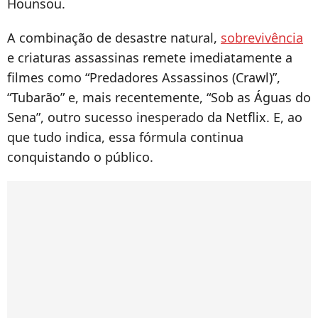
Hounsou.
A combinação de desastre natural,
sobrevivência
e criaturas assassinas remete imediatamente a
filmes como “Predadores Assassinos (Crawl)”,
“Tubarão” e, mais recentemente, “Sob as Águas do
Sena”, outro sucesso inesperado da Netflix. E, ao
que tudo indica, essa fórmula continua
conquistando o público.