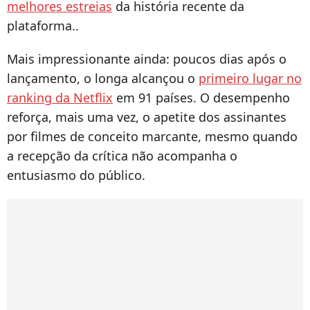
melhores estreias
da história recente da
plataforma..
Mais impressionante ainda: poucos dias após o
lançamento, o longa alcançou o
primeiro lugar no
ranking da Netflix
em 91 países. O desempenho
reforça, mais uma vez, o apetite dos assinantes
por filmes de conceito marcante, mesmo quando
a recepção da crítica não acompanha o
entusiasmo do público.