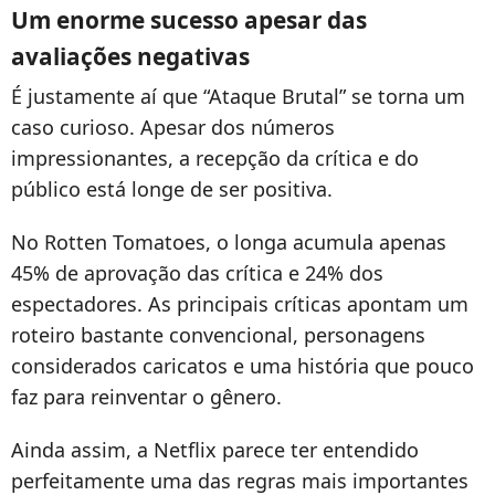
Um enorme sucesso apesar das
avaliações negativas
É justamente aí que “Ataque Brutal” se torna um
caso curioso. Apesar dos números
impressionantes, a recepção da crítica e do
público está longe de ser positiva.
No Rotten Tomatoes, o longa acumula apenas
45% de aprovação das crítica e 24% dos
espectadores. As principais críticas apontam um
roteiro bastante convencional, personagens
considerados caricatos e uma história que pouco
faz para reinventar o gênero.
Ainda assim, a Netflix parece ter entendido
perfeitamente uma das regras mais importantes