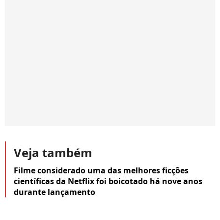
Veja também
Filme considerado uma das melhores ficções
científicas da Netflix foi boicotado há nove anos
durante lançamento