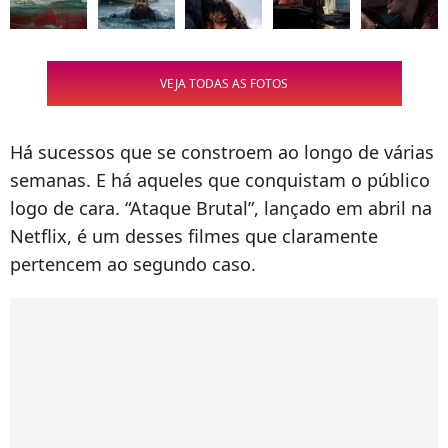
VEJA TODAS AS FOTOS
Há sucessos que se constroem ao longo de várias
semanas. E há aqueles que conquistam o público
logo de cara. “Ataque Brutal”, lançado em abril na
Netflix, é um desses filmes que claramente
pertencem ao segundo caso.