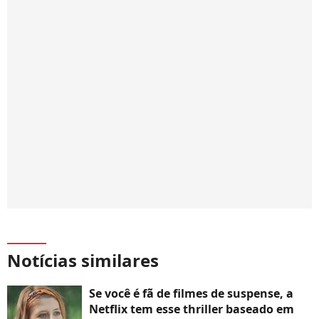
Notícias similares
Se você é fã de filmes de suspense, a
Netflix tem esse thriller baseado em