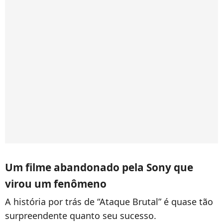
Um filme abandonado pela Sony que
virou um fenômeno
A história por trás de “Ataque Brutal” é quase tão
surpreendente quanto seu sucesso.