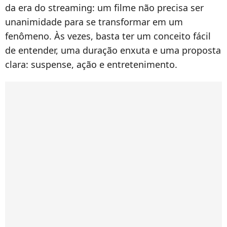
da era do streaming: um filme não precisa ser
unanimidade para se transformar em um
fenômeno. Às vezes, basta ter um conceito fácil
de entender, uma duração enxuta e uma proposta
clara: suspense, ação e entretenimento.