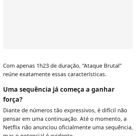
Com apenas 1h23 de duração, “Ataque Brutal”
reúne exatamente essas características.
Uma sequência já começa a ganhar
força?
Diante de números tão expressivos, é difícil não
pensar em uma continuação. Até o momento, a
Netflix não anunciou oficialmente uma sequência,
mas o potencial é evidente.