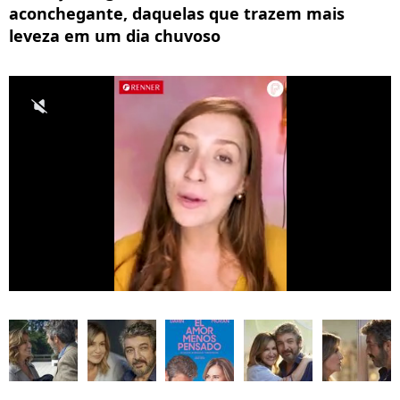
aconchegante, daquelas que trazem mais
leveza em um dia chuvoso