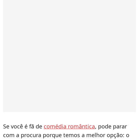
Se você é fã de
comédia romântica
, pode parar
com a procura porque temos a melhor opção: o