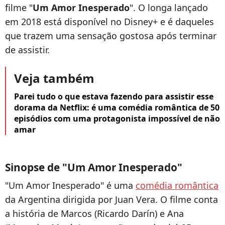
filme "
Um Amor Inesperado
". O longa lançado
em 2018 está disponível no Disney+ e é daqueles
que trazem uma sensação gostosa após terminar
de assistir.
Veja também
Parei tudo o que estava fazendo para assistir esse
dorama da Netflix: é uma comédia romântica de 50
episódios com uma protagonista impossível de não
amar
Sinopse de "Um Amor Inesperado"
"Um Amor Inesperado" é uma
comédia romântica
da Argentina dirigida por Juan Vera. O filme conta
a história de Marcos (Ricardo Darín) e Ana