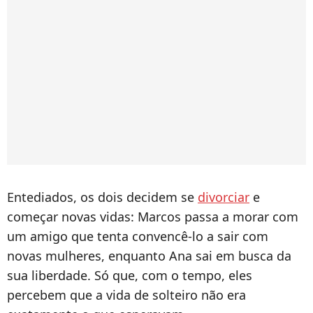
Entediados, os dois decidem se
divorciar
e
começar novas vidas: Marcos passa a morar com
um amigo que tenta convencê-lo a sair com
novas mulheres, enquanto Ana sai em busca da
sua liberdade. Só que, com o tempo, eles
percebem que a vida de solteiro não era