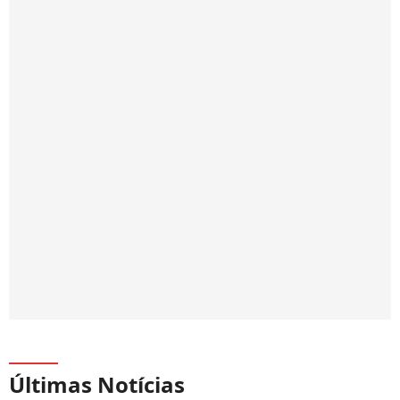
Últimas Notícias