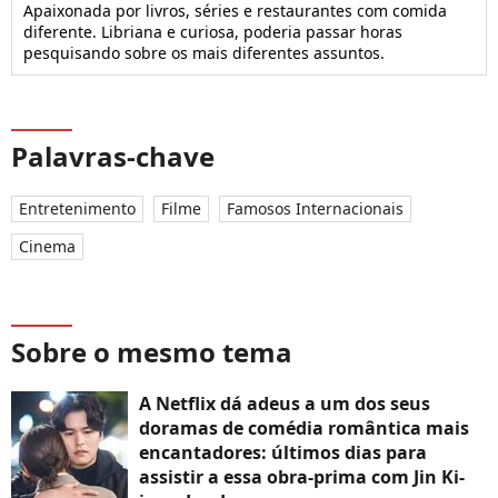
Apaixonada por livros, séries e restaurantes com comida
diferente. Libriana e curiosa, poderia passar horas
pesquisando sobre os mais diferentes assuntos.
Palavras-chave
Entretenimento
Filme
Famosos Internacionais
Cinema
Sobre o mesmo tema
A Netflix dá adeus a um dos seus
doramas de comédia romântica mais
encantadores: últimos dias para
assistir a essa obra-prima com Jin Ki-