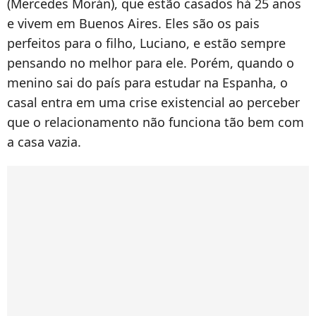
(Mercedes Morán), que estão casados há 25 anos
e vivem em Buenos Aires. Eles são os pais
perfeitos para o filho, Luciano, e estão sempre
pensando no melhor para ele. Porém, quando o
menino sai do país para estudar na Espanha, o
casal entra em uma crise existencial ao perceber
que o relacionamento não funciona tão bem com
a casa vazia.