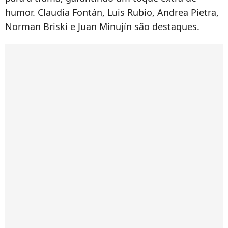
humor. Claudia Fontán, Luis Rubio, Andrea Pietra,
Norman Briski e Juan Minujín são destaques.