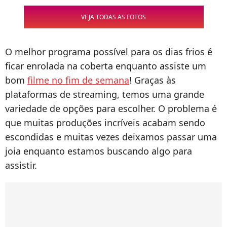
VEJA TODAS AS FOTOS
O melhor programa possível para os dias frios é
ficar enrolada na coberta enquanto assiste um
bom
filme no fim de semana
! Graças às
plataformas de streaming, temos uma grande
variedade de opções para escolher. O problema é
que muitas produções incríveis acabam sendo
escondidas e muitas vezes deixamos passar uma
joia enquanto estamos buscando algo para
assistir.