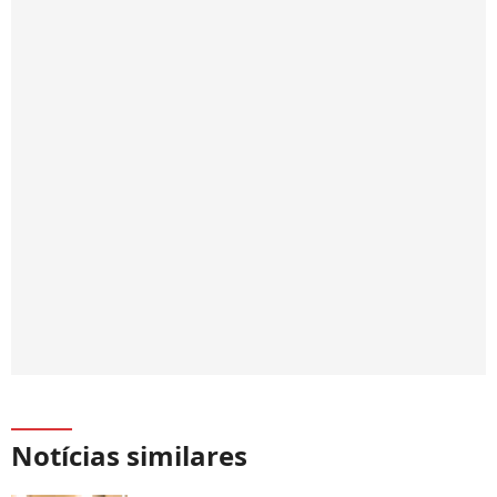
Notícias similares