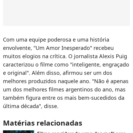
Com uma equipe poderosa e uma história
envolvente, "Um Amor Inesperado" recebeu
muitos elogios na crítica. O jornalista Alexis Puig
caracterizou o filme como "inteligente, engraçado
e original". Além disso, afirmou ser um dos
melhores produzidos naquele ano. "Não é apenas
um dos melhores filmes argentinos do ano, mas
também figura entre os mais bem-sucedidos da
última década", disse.
Matérias relacionadas