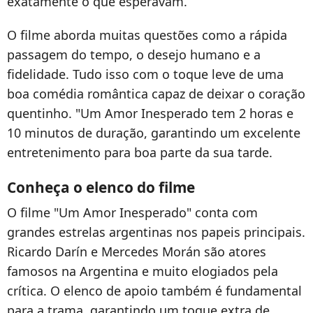
exatamente o que esperavam.
O filme aborda muitas questões como a rápida
passagem do tempo, o desejo humano e a
fidelidade. Tudo isso com o toque leve de uma
boa comédia romântica capaz de deixar o coração
quentinho. "Um Amor Inesperado tem 2 horas e
10 minutos de duração, garantindo um excelente
entretenimento para boa parte da sua tarde.
Conheça o elenco do filme
O filme "Um Amor Inesperado" conta com
grandes estrelas argentinas nos papeis principais.
Ricardo Darín e Mercedes Morán são atores
famosos na Argentina e muito elogiados pela
crítica. O elenco de apoio também é fundamental
para a trama, garantindo um toque extra de