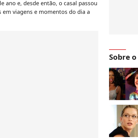
 ano e, desde então, o casal passou
os em viagens e momentos do dia a
Sobre 