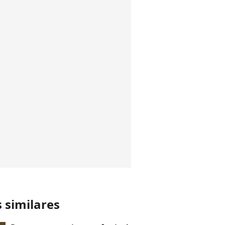
s similares