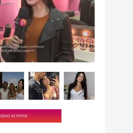
TODAS AS FOTOS