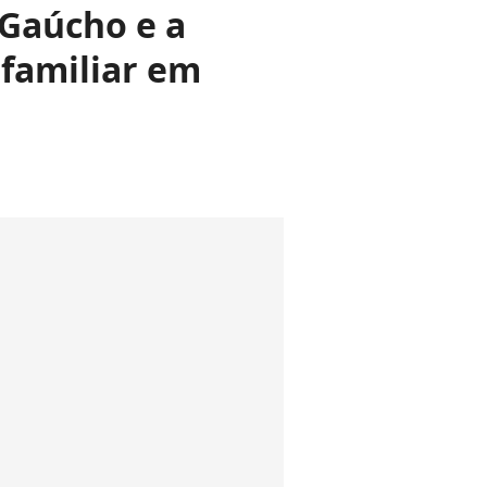
Gaúcho e a
 familiar em