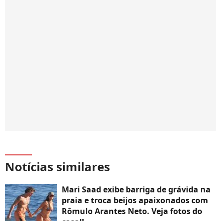
Notícias similares
Mari Saad exibe barriga de grávida na
praia e troca beijos apaixonados com
Rômulo Arantes Neto. Veja fotos do