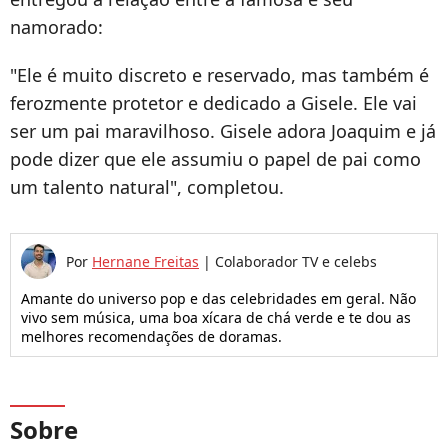
namorado:
"Ele é muito discreto e reservado, mas também é
ferozmente protetor e dedicado a Gisele. Ele vai
ser um pai maravilhoso. Gisele adora Joaquim e já
pode dizer que ele assumiu o papel de pai como
um talento natural", completou.
Por
Hernane Freitas
|
Colaborador TV e celebs
Amante do universo pop e das celebridades em geral. Não
vivo sem música, uma boa xícara de chá verde e te dou as
melhores recomendações de doramas.
Sobre