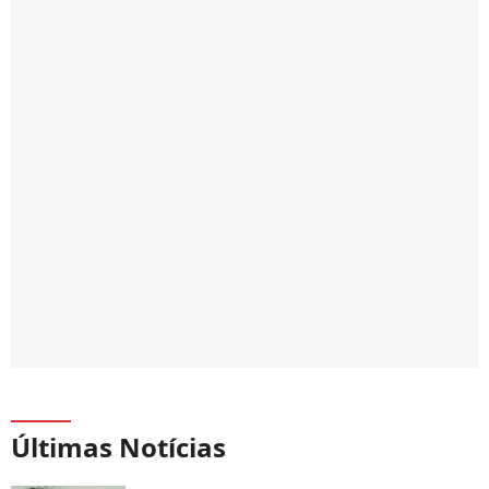
Últimas Notícias