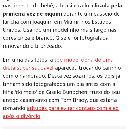
nascimento do bebê, a brasileira foi
clicada pela
primeira vez de biquíni
durante um passeio de
lancha com Joaquim em Miami, nos Estados
Unidos. Usando um modelinho mais largo nas
cores cinza e branco, Gisele foi fotografada
renovando o bronzeado.
Em uma das fotos, a
top model dona de uma
dieta super saudável
apareceu trocando carinho
com o namorado. Desta vez sozinhos, os dois já
tinham sido fotografados um dia antes com a
filha 'do meio' de Gisele Bündchen, fruto do seu
antigo casamento com Tom Brady, que estaria
tomando
atitudes para evitar contato com a ex
após o divórcio
.