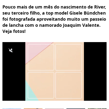
Pouco mais de um mês do nascimento de River,
seu terceiro filho, a top model Gisele Bündchen
foi fotografada aproveitando muito um passeio
de lancha com o namorado Joaquim Valente.
Veja fotos!