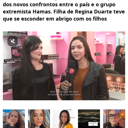
dos novos confrontos entre o país e o grupo
extremista Hamas. Filha de Regina Duarte teve
que se esconder em abrigo com os filhos