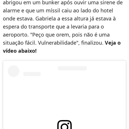
abrigou em um bunker após ouvir uma sirene de
alarme e que um míssil caiu ao lado do hotel
onde estava. Gabriela a essa altura já estava à
espera do transporte que a levaria para o
aeroporto. "Peço que orem, pois não é uma
situação fácil. Vulnerabilidade", finalizou.
Veja o
vídeo abaixo!