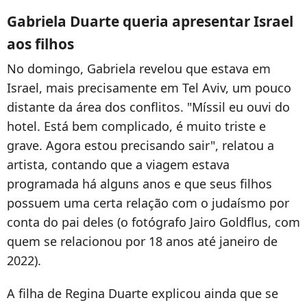
Gabriela Duarte queria apresentar Israel
aos filhos
No domingo, Gabriela revelou que estava em
Israel, mais precisamente em
Tel Aviv, um pouco
distante da área dos conflitos. "Míssil eu ouvi do
hotel. Está bem complicado, é muito triste e
grave. Agora estou precisando sair", relatou a
artista, contando que a viagem estava
programada há alguns anos e que seus filhos
possuem uma certa relação com o judaísmo por
conta do pai deles (
o fotógrafo
Jairo
Goldflus, com
quem se relacionou por 18 anos até janeiro de
2022).
A filha de Regina Duarte explicou ainda que se