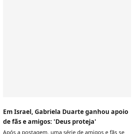
Em Israel, Gabriela Duarte ganhou apoio
de fãs e amigos: 'Deus proteja'
Após a postagem, uma série de amigos e fãs se