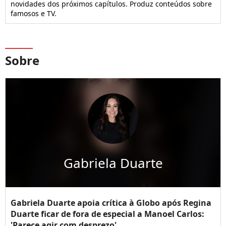
novidades dos próximos capítulos. Produz conteúdos sobre
famosos e TV.
Sobre
Gabriela Duarte
Gabriela Duarte apoia crítica à Globo após Regina
Duarte ficar de fora de especial a Manoel Carlos:
'Parece agir com desprezo'