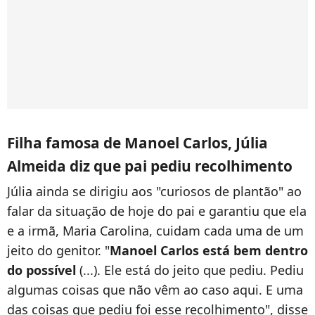
Filha famosa de Manoel Carlos, Júlia
Almeida diz que pai pediu recolhimento
Júlia ainda se dirigiu aos "curiosos de plantão" ao
falar da situação de hoje do pai e garantiu que ela
e a irmã, Maria Carolina, cuidam cada uma de um
jeito do genitor. "
Manoel Carlos está bem dentro
do possível
(...). Ele está do jeito que pediu. Pediu
algumas coisas que não vêm ao caso aqui. E uma
das coisas que pediu foi esse recolhimento", disse