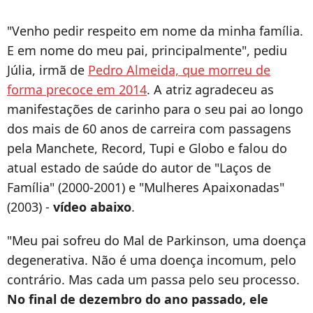
"Venho pedir respeito em nome da minha família.
E em nome do meu pai, principalmente", pediu
Júlia, irmã de
Pedro Almeida, que morreu de
forma precoce em 2014
. A atriz agradeceu as
manifestações de carinho para o seu pai ao longo
dos mais de 60 anos de carreira com passagens
pela Manchete, Record, Tupi e Globo e falou do
atual estado de saúde do autor de "Laços de
Família" (2000-2001) e "Mulheres Apaixonadas"
(2003) -
vídeo abaixo
.
"Meu pai sofreu do Mal de Parkinson, uma doença
degenerativa. Não é uma doença incomum, pelo
contrário. Mas cada um passa pelo seu processo.
No final de dezembro do ano passado, ele