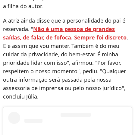
a filha do autor.
A atriz ainda disse que a personalidade do pai é
reservada. "
Não é uma pessoa de grandes
saídas, de falar, de fofoca. Sempre foi discreto
.
E é assim que vou manter. Também é do meu
cuidar da privacidade, do bem-estar. É minha
prioridade lidar com isso", afirmou. "Por favor,
respeitem o nosso momento", pediu. "Qualquer
outra informação será passada pela nossa
assessoria de imprensa ou pelo nosso jurídico",
concluiu Júlia.