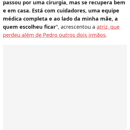
passou por uma cirurgia, mas se recupera bem
e em casa. Está com cuidadores, uma equipe
médica completa e ao lado da minha mãe, a
quem escolheu ficar
", acrescentou a
atriz, que
perdeu além de Pedro outros dois irmãos
.