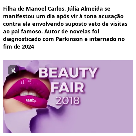
Filha de Manoel Carlos, Júlia Almeida se
manifestou um dia após vir à tona acusação
contra ela envolvendo suposto veto de visitas
ao pai famoso. Autor de novelas foi
diagnosticado com Parkinson e internado no
fim de 2024