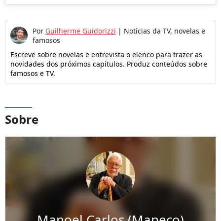
Por
Guilherme Guidorizzi
|
Notícias da TV, novelas e
famosos
Escreve sobre novelas e entrevista o elenco para trazer as
novidades dos próximos capítulos. Produz conteúdos sobre
famosos e TV.
Sobre
Manoel Carlos (Maneco)