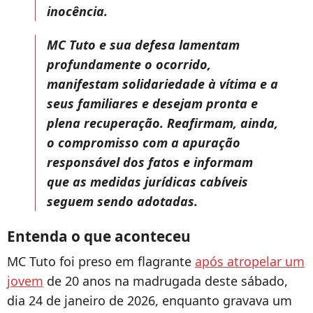
inocência.
MC Tuto e sua defesa lamentam
profundamente o ocorrido,
manifestam solidariedade à vítima e a
seus familiares e desejam pronta e
plena recuperação. Reafirmam, ainda,
o compromisso com a apuração
responsável dos fatos e informam
que as medidas jurídicas cabíveis
seguem sendo adotadas.
Entenda o que aconteceu
MC Tuto foi preso em flagrante
após atropelar um
jovem
de 20 anos na madrugada deste sábado,
dia 24 de janeiro de 2026, enquanto gravava um