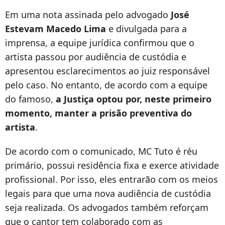
Em uma nota assinada pelo advogado
José
Estevam Macedo Lima
e divulgada para a
imprensa, a equipe jurídica confirmou que o
artista passou por audiência de custódia e
apresentou esclarecimentos ao juiz responsável
pelo caso. No entanto, de acordo com a equipe
do famoso,
a Justiça optou por, neste primeiro
momento, manter a prisão preventiva do
artista
.
De acordo com o comunicado, MC Tuto é réu
primário, possui residência fixa e exerce atividade
profissional. Por isso, eles entrarão com os meios
legais para que uma nova audiência de custódia
seja realizada. Os advogados também reforçam
que o cantor tem colaborado com as