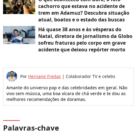
cachorro que estava no acidente de
trem em Adamuz? Descubra situação
atual, boatos e o estado das buscas
Há quase 38 anos e às vésperas do
Natal, diretora de jornalismo da Globo
sofreu fraturas pelo corpo em grave
acidente que deixou repórter morto
Por
Hernane Freitas
|
Colaborador TV e celebs
Amante do universo pop e das celebridades em geral. Não
vivo sem música, uma boa xícara de chá verde e te dou as
melhores recomendações de doramas.
Palavras-chave