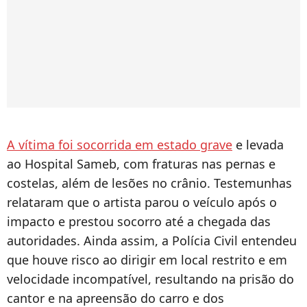
A vítima foi socorrida em estado grave
e levada
ao Hospital Sameb, com fraturas nas pernas e
costelas, além de lesões no crânio. Testemunhas
relataram que o artista parou o veículo após o
impacto e prestou socorro até a chegada das
autoridades. Ainda assim, a Polícia Civil entendeu
que houve risco ao dirigir em local restrito e em
velocidade incompatível, resultando na prisão do
cantor e na apreensão do carro e dos