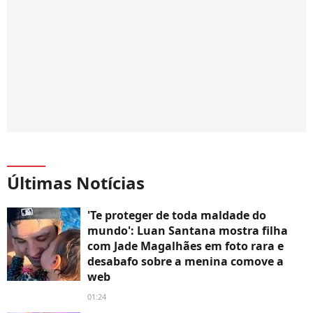
Últimas Notícias
'Te proteger de toda maldade do
mundo': Luan Santana mostra filha
com Jade Magalhães em foto rara e
desabafo sobre a menina comove a
web
01:24