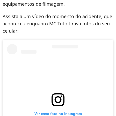
equipamentos de filmagem.
Assista a um vídeo do momento do acidente, que
aconteceu enquanto MC Tuto tirava fotos do seu
celular:
Ver essa foto no Instagram