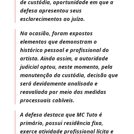
de custódia, oportunidade em que a
defesa apresentou seus
esclarecimentos ao juízo.
Na ocasião, foram expostos
elementos que demonstram o
histórico pessoal e profissional do
artista. Ainda assim, a autoridade
judicial optou, neste momento, pela
manutenção da custódia, decisão que
será devidamente analisada e
reavaliada por meio das medidas
processuais cabíveis.
A defesa destaca que MC Tuto é
primário, possui residência fixa,
exerce atividade profissional lícita e