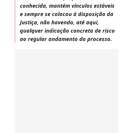
conhecida, mantém vínculos estáveis
e sempre se colocou à disposição da
Justiça, não havendo, até aqui,
qualquer indicação concreta de risco
ao regular andamento do processo.