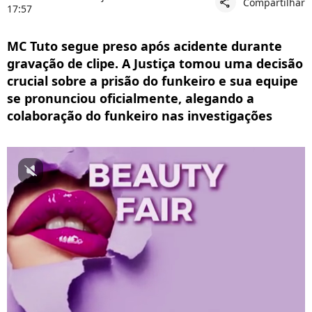
Compartilhar
share
17:57
MC Tuto segue preso após acidente durante
gravação de clipe. A Justiça tomou uma decisão
crucial sobre a prisão do funkeiro e sua equipe
se pronunciou oficialmente, alegando a
colaboração do funkeiro nas investigações