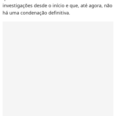
investigações desde o início e que, até agora, não
há uma condenação definitiva.