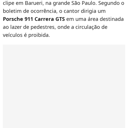
clipe em Barueri, na grande São Paulo. Segundo o
boletim de ocorrência, o cantor dirigia um
Porsche 911 Carrera GTS
em uma área destinada
ao lazer de pedestres, onde a circulação de
veículos é proibida.