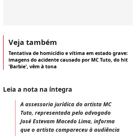
Veja também
Tentativa de homicídio e vítima em estado grave:
imagens do acidente causado por MC Tuto, do hit
'Barbie', vêm à tona
Leia a nota na íntegra
A assessoria jurídica do artista MC
Tuto, representada pelo advogado
José Estevam Macedo Lima, informa
que o artista compareceu à audiência