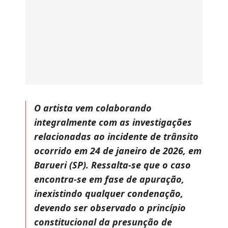
O artista vem colaborando
integralmente com as investigações
relacionadas ao incidente de trânsito
ocorrido em 24 de janeiro de 2026, em
Barueri (SP). Ressalta-se que o caso
encontra-se em fase de apuração,
inexistindo qualquer condenação,
devendo ser observado o princípio
constitucional da presunção de