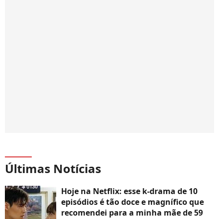
Últimas Notícias
Hoje na Netflix: esse k-drama de 10
episódios é tão doce e magnífico que
recomendei para a minha mãe de 59