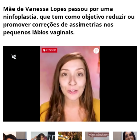
Mãe de Vanessa Lopes passou por uma
ninfoplastia, que tem como objetivo reduzir ou
promover correções de assimetrias nos
pequenos lábios vaginais.