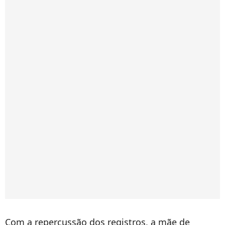
Com a repercussão dos registros, a mãe de