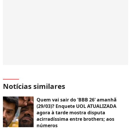
Notícias similares
Quem vai sair do 'BBB 26' amanhã
(29/03)? Enquete UOL ATUALIZADA
agora à tarde mostra disputa
acirradíssima entre brothers; aos
números