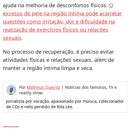
ajuda na melhoria de desconfortos físicos.
O
excesso de pele na região íntima pode acarretar
questões como irritação, dor e dificuldade na
realização de exercícios físicos ou relações
sexuais
.
No processo de recuperação, é preciso evitar
atividades físicas e relações sexuais, além de
manter a região íntima limpa e seca.
Por
Matheus Queiroz
|
Notícias dos famosos, TV e
reality show
Jornalista por vocação, apaixonado por música, colecionador
de CDs e neto perdido de Rita Lee.