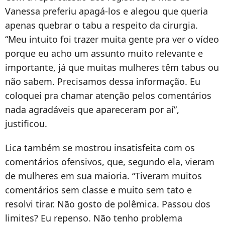
Vanessa preferiu apagá-los e alegou que queria
apenas quebrar o tabu a respeito da cirurgia.
“Meu intuito foi trazer muita gente pra ver o vídeo
porque eu acho um assunto muito relevante e
importante, já que muitas mulheres têm tabus ou
não sabem. Precisamos dessa informação. Eu
coloquei pra chamar atenção pelos comentários
nada agradáveis que apareceram por aí”,
justificou.
Lica também se mostrou insatisfeita com os
comentários ofensivos, que, segundo ela, vieram
de mulheres em sua maioria. “Tiveram muitos
comentários sem classe e muito sem tato e
resolvi tirar. Não gosto de polêmica. Passou dos
limites? Eu repenso. Não tenho problema