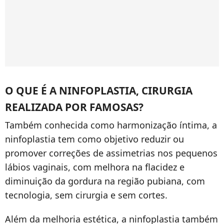
O QUE É A NINFOPLASTIA, CIRURGIA
REALIZADA POR FAMOSAS?
Também conhecida como harmonização íntima, a
ninfoplastia tem como objetivo reduzir ou
promover correções de assimetrias nos pequenos
lábios vaginais, com melhora na flacidez e
diminuição da gordura na região pubiana, com
tecnologia, sem cirurgia e sem cortes.
Além da melhoria estética, a ninfoplastia também