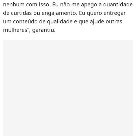
nenhum com isso. Eu não me apego a quantidade
de curtidas ou engajamento. Eu quero entregar
um conteúdo de qualidade e que ajude outras
mulheres”, garantiu.