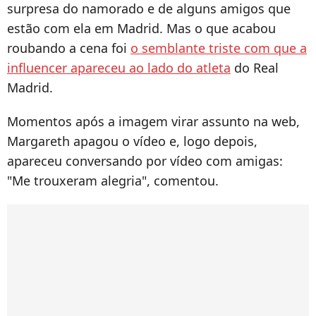
surpresa do namorado e de alguns amigos que
estão com ela em Madrid. Mas o que acabou
roubando a cena foi
o semblante triste com que a
influencer apareceu ao lado do atleta
do Real
Madrid.
Momentos após a imagem virar assunto na web,
Margareth apagou o vídeo e, logo depois,
apareceu conversando por vídeo com amigas:
"Me trouxeram alegria", comentou.