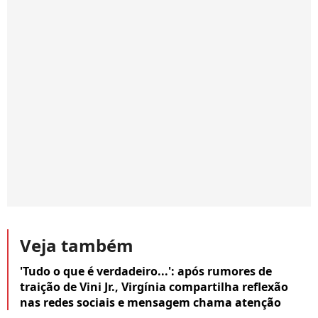
Veja também
'Tudo o que é verdadeiro...': após rumores de
traição de Vini Jr., Virgínia compartilha reflexão
nas redes sociais e mensagem chama atenção