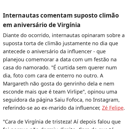
Internautas comentam suposto climão
em aniversário de Virgínia
Diante do ocorrido, internautas opinaram sobre a
suposta torta de climão justamente no dia que
antecede o aniversário da influencer - que
planejou comemorar a data com um festão na
casa do namorado. "É curtida sem querer num
dia, foto com cara de enterro no outro. A
Margareth não gosta do genrinho dela e nem
esconde mais que é team Virlipe", opinou uma
seguidora da página Saiu Fofoca, no Instagram,
referindo-se ao ex-marido da influencer,
Zé Felipe
.
"Cara de Virgínia de tristeza! Aí depois falou que