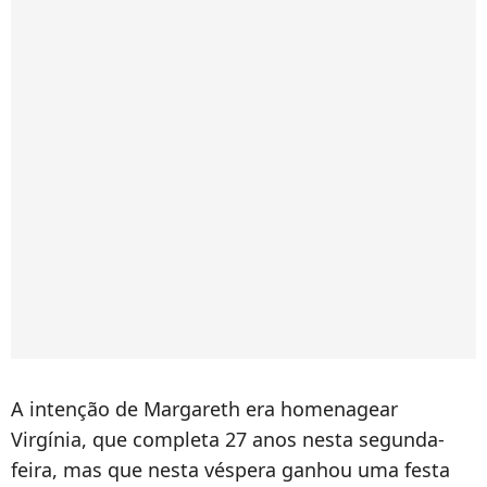
A intenção de Margareth era homenagear
Virgínia, que completa 27 anos nesta segunda-
feira, mas que nesta véspera ganhou uma festa