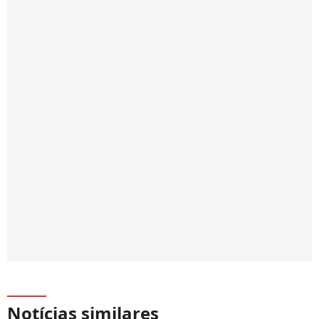
Notícias similares