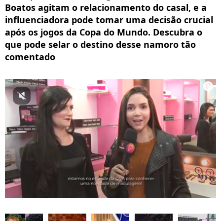
Boatos agitam o relacionamento do casal, e a
influenciadora pode tomar uma decisão crucial
após os jogos da Copa do Mundo. Descubra o
que pode selar o destino desse namoro tão
comentado