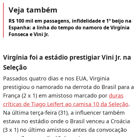
Veja também
R$ 100 mil em passagens, infidelidade e 1º beijo na
Espanha: a linha do tempo do namoro de Virgínia
Fonseca e Vini Jr.
Virgínia foi a estádio prestigiar Vini Jr. na
Seleção
Passados quatro dias e nos EUA, Virginia
prestigiou o namorado na derrota do Brasil para a
França (2 x 1) em amistoso marcado por
duras
críticas de Tiago Leifert ao camisa 10 da Seleção
.
Na última terça-feira (31), a influencer também
estava no estádio onde o Brasil venceu a Croácia
(3 x 1) no último amistoso antes da convocação