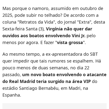
Mas porque o namoro, assumido em outubro de
2025, pode subir no telhado? De acordo com a
coluna "Retratos da Vida", do jornal "Extra", desta
Sexta-feira Santa (3),
Virgínia não quer dar
ouvidos aos boatos envolvendo Vini Jr.
pelo
menos por agora. E fazer "
vista grossa
".
Ao mesmo tempo, a ex-apresentadora do SBT
quer impedir que tais rumores se espalhem. Há
pouco menos de duas semanas, no dia 22
passado,
um novo boato envolvendo o atacante
do Real Madrid teria surgido na área VIP
do
estádio Santiago Bernabéu, em Madri, na
Espanha.