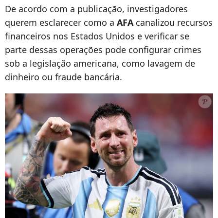
De acordo com a publicação, investigadores
querem esclarecer como a
AFA
canalizou recursos
financeiros nos Estados Unidos e verificar se
parte dessas operações pode configurar crimes
sob a legislação americana, como lavagem de
dinheiro ou fraude bancária.