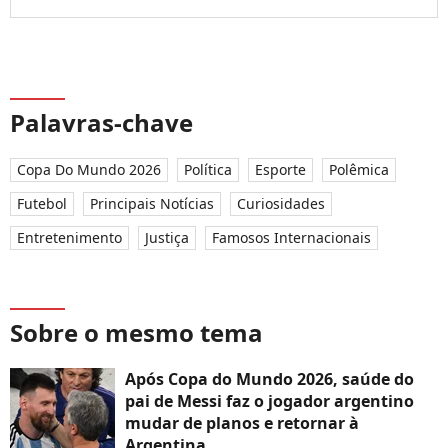
Palavras-chave
Copa Do Mundo 2026
Política
Esporte
Polêmica
Futebol
Principais Notícias
Curiosidades
Entretenimento
Justiça
Famosos Internacionais
Sobre o mesmo tema
Após Copa do Mundo 2026, saúde do
pai de Messi faz o jogador argentino
mudar de planos e retornar à
Argentina