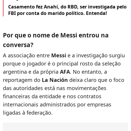
Casamento fez Anahí, do RBD, ser investigada pelo
FBI por conta do marido político. Entenda!
Por que o nome de Messi entrou na
conversa?
A associação entre
Messi
e a investigação surgiu
porque o jogador é o principal rosto da seleção
argentina e da própria
AFA
. No entanto, a
reportagem do
La Nación
deixa claro que o foco
das autoridades está nas movimentações
financeiras da entidade e nos contratos
internacionais administrados por empresas
ligadas à federação.