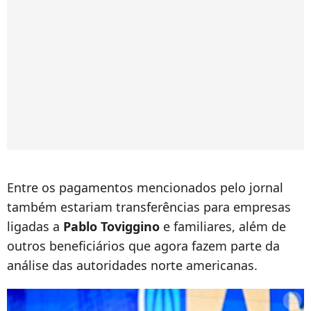
Entre os pagamentos mencionados pelo jornal
também estariam transferências para empresas
ligadas a
Pablo Toviggino
e familiares, além de
outros beneficiários que agora fazem parte da
análise das autoridades norte americanas.