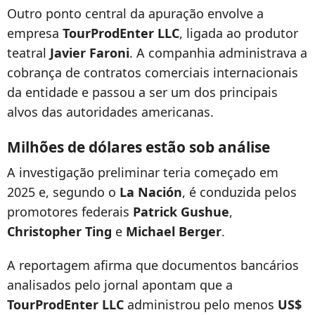
Outro ponto central da apuração envolve a
empresa
TourProdEnter LLC
, ligada ao produtor
teatral
Javier Faroni
. A companhia administrava a
cobrança de contratos comerciais internacionais
da entidade e passou a ser um dos principais
alvos das autoridades americanas.
Milhões de dólares estão sob análise
A investigação preliminar teria começado em
2025 e, segundo o
La Nación
, é conduzida pelos
promotores federais
Patrick Gushue
,
Christopher Ting
e
Michael Berger
.
A reportagem afirma que documentos bancários
analisados pelo jornal apontam que a
TourProdEnter LLC
administrou pelo menos
US$