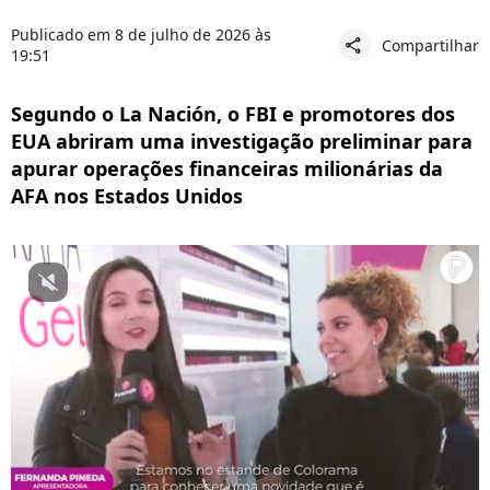
Publicado em 8 de julho de 2026 às
Compartilhar
share
19:51
Segundo o La Nación, o FBI e promotores dos
EUA abriram uma investigação preliminar para
apurar operações financeiras milionárias da
AFA nos Estados Unidos