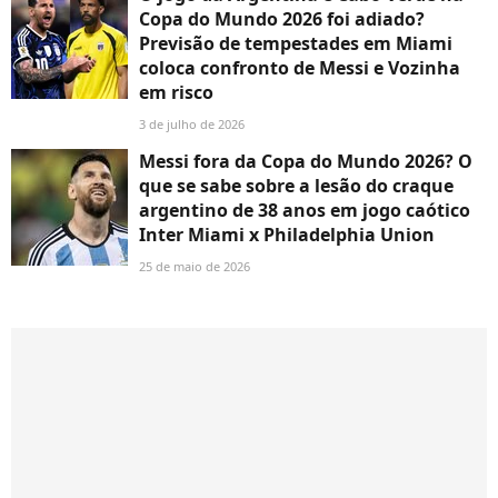
Copa do Mundo 2026 foi adiado?
Previsão de tempestades em Miami
coloca confronto de Messi e Vozinha
em risco
3 de julho de 2026
Messi fora da Copa do Mundo 2026? O
que se sabe sobre a lesão do craque
argentino de 38 anos em jogo caótico
Inter Miami x Philadelphia Union
25 de maio de 2026