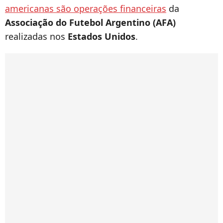
americanas são operações financeiras
da
Associação do Futebol Argentino (AFA)
realizadas nos
Estados Unidos
.