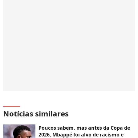
Notícias similares
Poucos sabem, mas antes da Copa de
2026, Mbappé foi alvo de racismo e