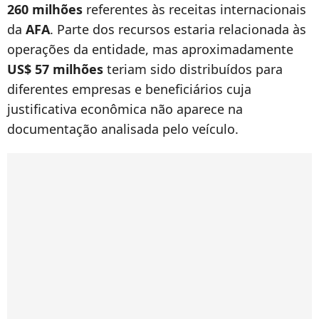
260 milhões
referentes às receitas internacionais
da
AFA
. Parte dos recursos estaria relacionada às
operações da entidade, mas aproximadamente
US$ 57 milhões
teriam sido distribuídos para
diferentes empresas e beneficiários cuja
justificativa econômica não aparece na
documentação analisada pelo veículo.