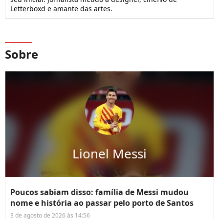
Letterboxd e amante das artes.
Sobre
Lionel Messi
Poucos sabiam disso: família de Messi mudou
nome e história ao passar pelo porto de Santos
3 de agosto de 2026 às 14:56