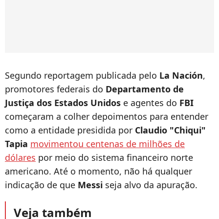
Segundo reportagem publicada pelo
La Nación
,
promotores federais do
Departamento de
Justiça dos Estados Unidos
e agentes do
FBI
começaram a colher depoimentos para entender
como a entidade presidida por
Claudio "Chiqui"
Tapia
movimentou centenas de milhões de
dólares
por meio do sistema financeiro norte
americano. Até o momento, não há qualquer
indicação de que
Messi
seja alvo da apuração.
Veja também