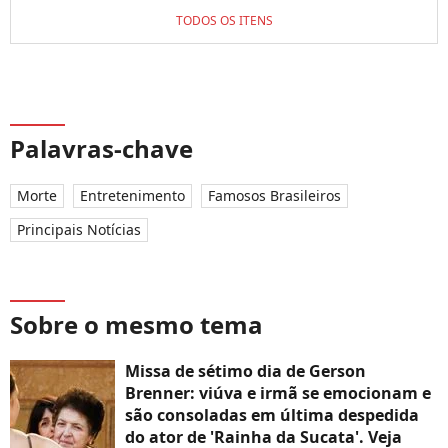
TODOS OS ITENS
Palavras-chave
Morte
Entretenimento
Famosos Brasileiros
Principais Notícias
Sobre o mesmo tema
Missa de sétimo dia de Gerson
Brenner: viúva e irmã se emocionam e
são consoladas em última despedida
do ator de 'Rainha da Sucata'. Veja