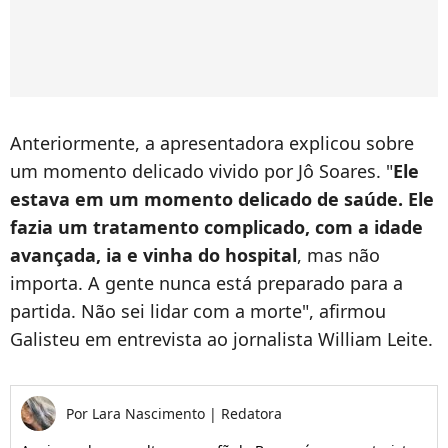
Anteriormente, a apresentadora explicou sobre
um momento delicado vivido por Jô Soares. "
Ele
estava em um momento delicado de saúde. Ele
fazia um tratamento complicado, com a idade
avançada, ia e vinha do hospital
, mas não
importa. A gente nunca está preparado para a
partida. Não sei lidar com a morte", afirmou
Galisteu em entrevista ao jornalista William Leite.
Por
Lara Nascimento
|
Redatora