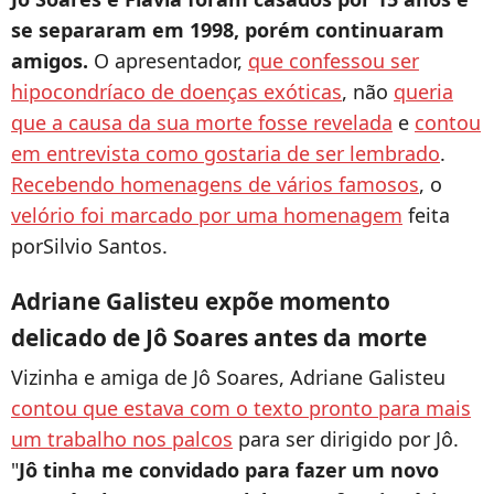
se separaram em 1998, porém continuaram
amigos.
O apresentador,
que confessou ser
hipocondríaco de doenças exóticas
, não
queria
que a causa da sua morte fosse revelada
e
contou
em entrevista como gostaria de ser lembrado
.
Recebendo homenagens de vários famosos
, o
velório foi marcado por uma homenagem
feita
porSilvio Santos.
Adriane Galisteu expõe momento
delicado de Jô Soares antes da morte
Vizinha e amiga de Jô Soares, Adriane Galisteu
contou que estava com o texto pronto para mais
um trabalho nos palcos
para ser dirigido por Jô.
"
Jô tinha me convidado para fazer um novo