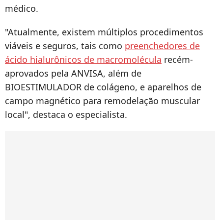
médico.
"Atualmente, existem múltiplos procedimentos
viáveis e seguros, tais como
preenchedores de
ácido hialurônicos de macromolécula
recém-
aprovados pela ANVISA, além de
BIOESTIMULADOR de colágeno, e aparelhos de
campo magnético para remodelação muscular
local", destaca o especialista.