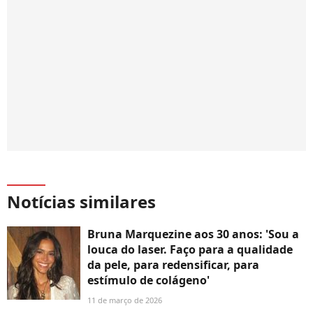
Notícias similares
Bruna Marquezine aos 30 anos: 'Sou a
louca do laser. Faço para a qualidade
da pele, para redensificar, para
estímulo de colágeno'
11 de março de 2026