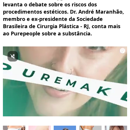
levanta o debate sobre os riscos dos
procedimentos estéticos. Dr. André Maranhão,
membro e ex-presidente da Sociedade
Brasileira de Cirurgia Plástica - RJ, conta mais
ao Purepeople sobre a substância.