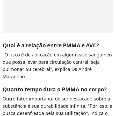
Qual é a relação entre PMMA e AVC?
"O risco é de aplicação em algum vaso sanguíneo
que possa levar para circulação central, seja
pulmonar ou cerebral", explica Dr. André
Maranhão.
Quanto tempo dura o PMMA no corpo?
Outro fator importante de ser destacado sobre a
substância é sua durabilidade infinita. "Por isso, a
busca desenfreada pela sua utilização", indica o