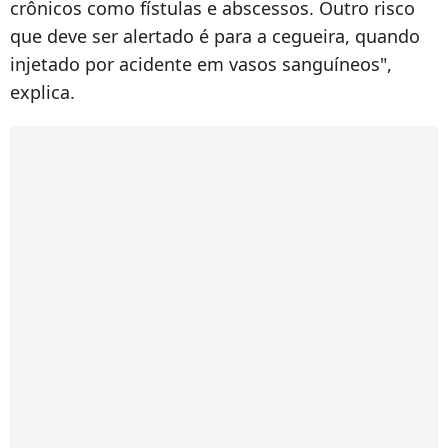
crônicos como fístulas e abscessos. Outro risco
que deve ser alertado é para a cegueira, quando
injetado por acidente em vasos sanguíneos",
explica.