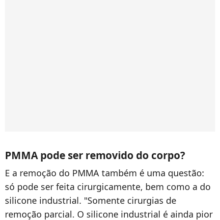
PMMA pode ser removido do corpo?
E a remoção do PMMA também é uma questão:
só pode ser feita cirurgicamente, bem como a do
silicone industrial. "Somente cirurgias de
remoção parcial. O silicone industrial é ainda pior