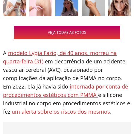
VEJA TODAS AS FOTOS
A
modelo Lygia Fazio, de 40 anos, morreu na
quarta-feira (31)
em decorrência de um acidente
vascular cerebral (AVC), ocasionado por
complicações da aplicação de PMMA no corpo.
Em 2022, ela já havia sido
internada por conta de
procedimentos estéticos com PMMA
e silicone
industrial no corpo em procedimentos estéticos e
fez
um alerta sobre os riscos dos mesmos
.