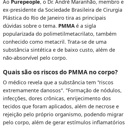
Ao
Purepeople
, o Dr. André Maranhão, membro e
ex-presidente da Sociedade Brasileira de Cirurgia
Plástica do Rio de Janeiro tira as principais
dúvidas sobre o tema.
PMMA
é a sigla
popularizada do polimetilmetacrilato, também
conhecido como metacril. Trata-se de uma
substância sintética e de baixo custo, além de
não-absorvível pelo corpo.
Quais são os riscos do PMMA no corpo?
O médico revela que a substância tem "riscos
extremamente danosos". "Formação de nódulos,
infecções, dores crônicas, enrijecimento dos
tecidos que foram aplicados, além de necrose e
rejeição pelo próprio organismo, podendo migrar
pelo corpo, além de gerar estímulos inflamatórios