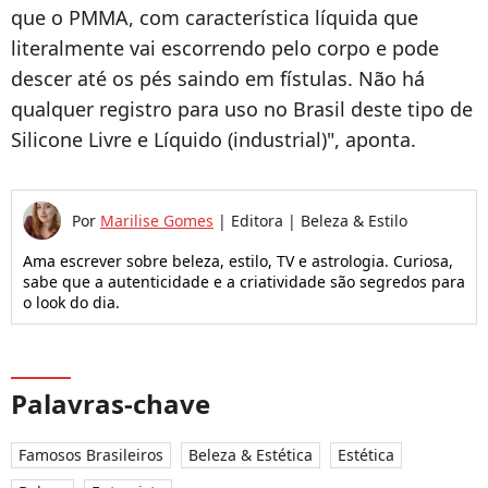
que o PMMA, com característica líquida que
literalmente vai escorrendo pelo corpo e pode
descer até os pés saindo em fístulas. Não há
qualquer registro para uso no Brasil deste tipo de
Silicone Livre e Líquido (industrial)", aponta.
Por
Marilise Gomes
|
Editora | Beleza & Estilo
Ama escrever sobre beleza, estilo, TV e astrologia. Curiosa,
sabe que a autenticidade e a criatividade são segredos para
o look do dia.
Palavras-chave
Famosos Brasileiros
Beleza & Estética
Estética