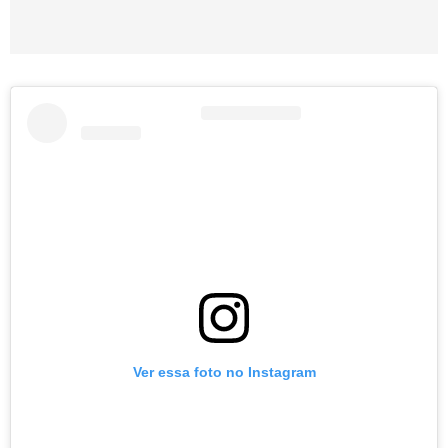
Ver essa foto no Instagram