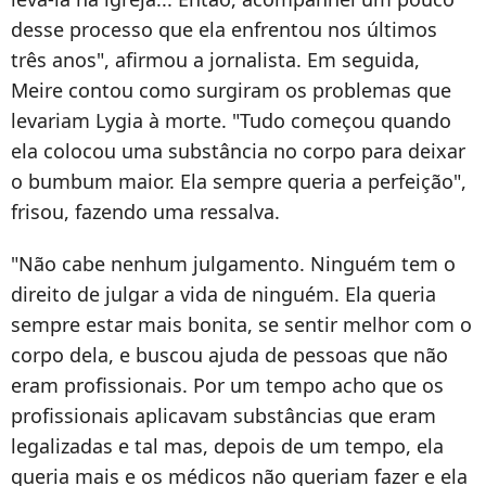
desse processo que ela enfrentou nos últimos
três anos", afirmou a jornalista. Em seguida,
Meire contou como surgiram os problemas que
levariam Lygia à morte. "Tudo começou quando
ela colocou uma substância no corpo para deixar
o bumbum maior. Ela sempre queria a perfeição",
frisou, fazendo uma ressalva.
"Não cabe nenhum julgamento. Ninguém tem o
direito de julgar a vida de ninguém. Ela queria
sempre estar mais bonita, se sentir melhor com o
corpo dela, e buscou ajuda de pessoas que não
eram profissionais. Por um tempo acho que os
profissionais aplicavam substâncias que eram
legalizadas e tal mas, depois de um tempo, ela
queria mais e os médicos não queriam fazer e ela