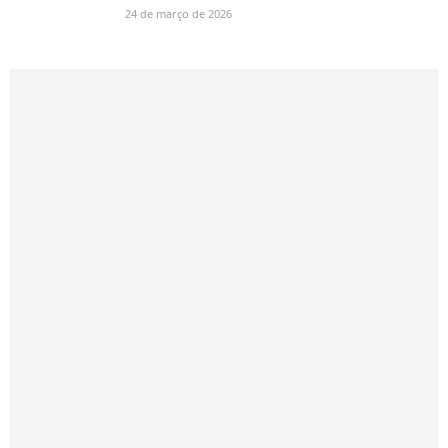
24 de março de 2026