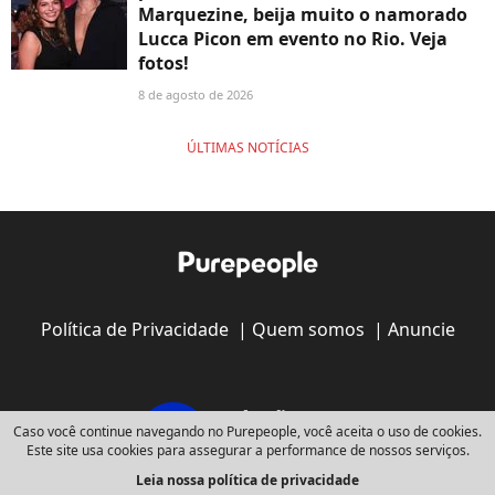
Marquezine, beija muito o namorado
Lucca Picon em evento no Rio. Veja
fotos!
8 de agosto de 2026
ÚLTIMAS NOTÍCIAS
Política de Privacidade
|
Quem somos
|
Anuncie
Caso você continue navegando no Purepeople, você aceita o uso de cookies.
Este site usa cookies para assegurar a performance de nossos serviços.
Leia nossa política de privacidade
Copyright © 2008 - 2026