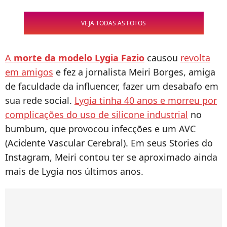
VEJA TODAS AS FOTOS
A
morte da modelo Lygia Fazio
causou
revolta
em amigos
e fez a jornalista Meiri Borges, amiga
de faculdade da influencer, fazer um desabafo em
sua rede social.
Lygia tinha 40 anos e morreu por
complicações do uso de silicone industrial
no
bumbum, que provocou infecções e um AVC
(Acidente Vascular Cerebral). Em seus Stories do
Instagram, Meiri contou ter se aproximado ainda
mais de Lygia nos últimos anos.