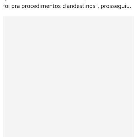
foi pra procedimentos clandestinos", prosseguiu.