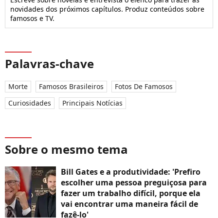
novidades dos próximos capítulos. Produz conteúdos sobre
famosos e TV.
Palavras-chave
Morte
Famosos Brasileiros
Fotos De Famosos
Curiosidades
Principais Notícias
Sobre o mesmo tema
Bill Gates e a produtividade: 'Prefiro
escolher uma pessoa preguiçosa para
fazer um trabalho difícil, porque ela
vai encontrar uma maneira fácil de
fazê-lo'