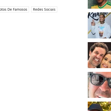
otos De Famosos
Redes Sociais