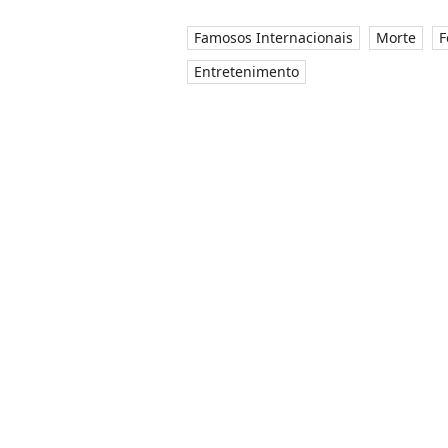
Famosos Internacionais
Morte
F
Entretenimento