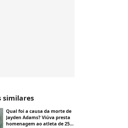
s similares
Qual foi a causa da morte de
Jayden Adams? Viúva presta
homenagem ao atleta de 25