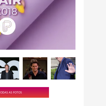
TODAS AS FOTOS