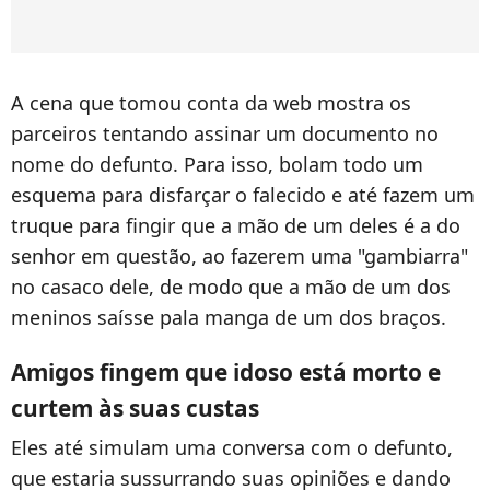
A cena que tomou conta da web mostra os
parceiros tentando assinar um documento no
nome do defunto. Para isso, bolam todo um
esquema para disfarçar o falecido e até fazem um
truque para fingir que a mão de um deles é a do
senhor em questão, ao fazerem uma "gambiarra"
no casaco dele, de modo que a mão de um dos
meninos saísse pala manga de um dos braços.
Amigos fingem que idoso está morto e
curtem às suas custas
Eles até simulam uma conversa com o defunto,
que estaria sussurrando suas opiniões e dando