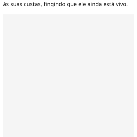
às suas custas, fingindo que ele ainda está vivo.