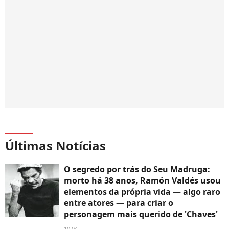
Últimas Notícias
O segredo por trás do Seu Madruga:
morto há 38 anos, Ramón Valdés usou
elementos da própria vida — algo raro
entre atores — para criar o
personagem mais querido de 'Chaves'
10:04