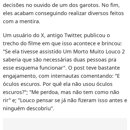
decisões no ouvido de um dos garotos. No fim,
eles acabam conseguindo realizar diversos feitos
com a mentira.
Um usuário do X, antigo Twitter, publicou o
trecho do filme em que isso acontece e brincou:
"Se ela tivesse assistido Um Morto Muito Louco 2
saberia que são necessárias duas pessoas pra
esse esquema funcionar". O post teve bastante
engajamento, com internautas comentando: "E
óculos escuros. Por quê ela não usou óculos
escuros?"; "Me perdoa, mas não tem como não
rir" e; "Louco pensar se já não fizeram isso antes e
ninguém descobriu".