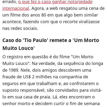
errado,
o que fez o caso ganhar notoriedade
internacional
. Agora, a web resgatou uma cena de
um filme dos anos 80 em que algo bem similar
acontece, fazendo com que o recorte viralizasse
nas redes sociais.
Caso do 'Tio Paulo' remete a 'Um Morto
Muito Louco'
O registro em questão é do filme "Um Morto
Muito Louco". Na verdade, da sequência do longa
de 1989. Nele, dois amigos descobrem uma
fraude de US$ 2 milhões na companhia de
seguros em que trabalham e, ao confrotarem o
suposto responsável, são convidados para visitá-
lo em sua casa de praia. Lá, eles encontram o
senhor morto e decidem curtir o fim de semana