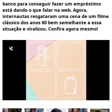
banco para conseguir fazer um empréstimo
está dando o que falar na web. Agora,
internautas resgataram uma cena de um filme
clássico dos anos 80 bem semelhante a essa
situação e viralizou. Confira agora mesmo!