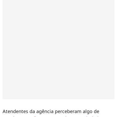
Atendentes da agência perceberam algo de