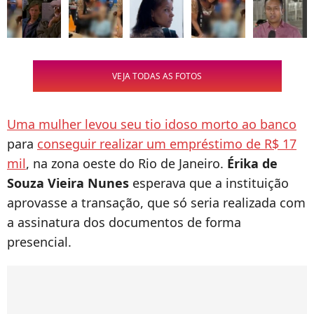
VEJA TODAS AS FOTOS
Uma mulher levou seu tio idoso morto ao banco
para
conseguir realizar um empréstimo de R$ 17
mil
, na zona oeste do Rio de Janeiro.
Érika de
Souza Vieira Nunes
esperava que a instituição
aprovasse a transação, que só seria realizada com
a assinatura dos documentos de forma
presencial.