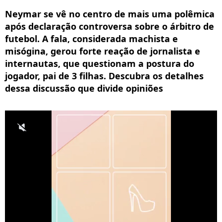
Neymar se vê no centro de mais uma polêmica
após declaração controversa sobre o árbitro de
futebol. A fala, considerada machista e
misógina, gerou forte reação de jornalista e
internautas, que questionam a postura do
jogador, pai de 3 filhas. Descubra os detalhes
dessa discussão que divide opiniões