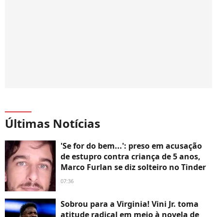
Últimas Notícias
'Se for do bem...': preso em acusação
de estupro contra criança de 5 anos,
Marco Furlan se diz solteiro no Tinder
07:36
Sobrou para a Virginia! Vini Jr. toma
atitude radical em meio à novela de