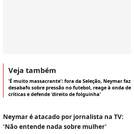
Veja também
'É muito massacrante': fora da Seleção, Neymar faz
desabafo sobre pressão no futebol, reage à onda de
críticas e defende 'direito de folguinha'
Neymar é atacado por jornalista na TV:
'Não entende nada sobre mulher'