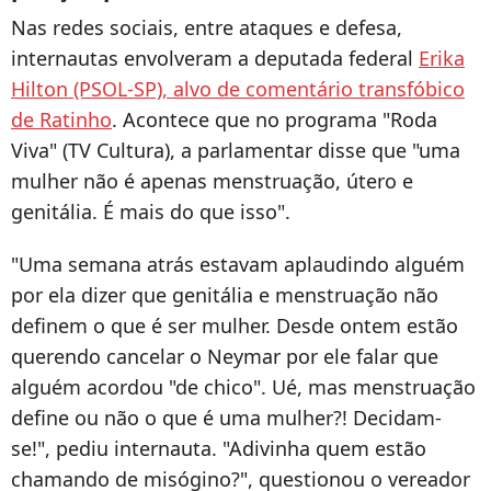
Nas redes sociais, entre ataques e defesa,
internautas envolveram a deputada federal
Erika
Hilton (PSOL-SP), alvo de comentário transfóbico
de Ratinho
. Acontece que no programa "Roda
Viva" (TV Cultura), a parlamentar disse que "uma
mulher não é apenas menstruação, útero e
genitália. É mais do que isso".
"Uma semana atrás estavam aplaudindo alguém
por ela dizer que genitália e menstruação não
definem o que é ser mulher. Desde ontem estão
querendo cancelar o Neymar por ele falar que
alguém acordou "de chico". Ué, mas menstruação
define ou não o que é uma mulher?! Decidam-
se!", pediu internauta. "Adivinha quem estão
chamando de misógino?", questionou o vereador