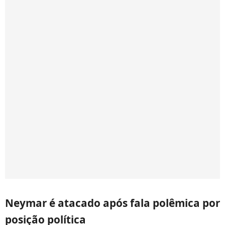
Neymar é atacado após fala polêmica por
posição política