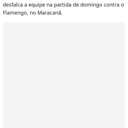
desfalca a equipe na partida de domingo contra o
Flamengo, no Maracanã.