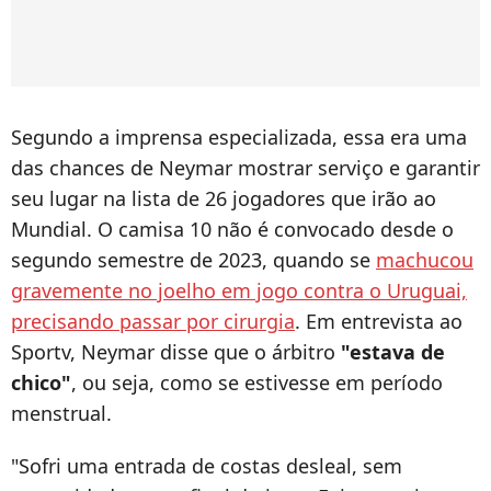
Segundo a imprensa especializada, essa era uma
das chances de Neymar mostrar serviço e garantir
seu lugar na lista de 26 jogadores que irão ao
Mundial. O camisa 10 não é convocado desde o
segundo semestre de 2023, quando se
machucou
gravemente no joelho em jogo contra o Uruguai,
precisando passar por cirurgia
. Em entrevista ao
Sportv, Neymar disse que o árbitro
"estava de
chico"
, ou seja, como se estivesse em período
menstrual.
"Sofri uma entrada de costas desleal, sem