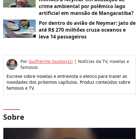
crime ambiental por polêmico lago
artificial em mansão de Mangaratiba?
Por dentro do avião de Neymar: jato de
até R$ 270 milhões cruza oceanos e
leva 14 passageiros
Por
Guilherme Guidorizzi
|
Notícias da TV, novelas e
famosos
Escreve sobre novelas e entrevista o elenco para trazer as
novidades dos próximos capítulos. Produz conteúdos sobre
famosos e TV.
Sobre