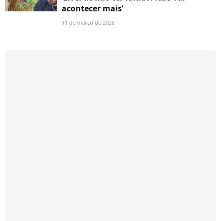
acontecer mais’
11 de março de 2026