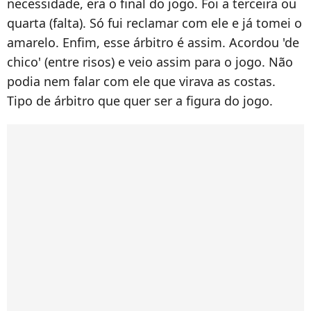
necessidade, era o final do jogo. Foi a terceira ou
quarta (falta). Só fui reclamar com ele e já tomei o
amarelo. Enfim, esse árbitro é assim. Acordou 'de
chico' (entre risos) e veio assim para o jogo. Não
podia nem falar com ele que virava as costas.
Tipo de árbitro que quer ser a figura do jogo.