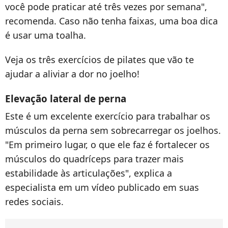
você pode praticar até três vezes por semana",
recomenda. Caso não tenha faixas, uma boa dica
é usar uma toalha.
Veja os três exercícios de pilates que vão te
ajudar a aliviar a dor no joelho!
Elevação lateral de perna
Este é um excelente exercício para trabalhar os
músculos da perna sem sobrecarregar os joelhos.
"Em primeiro lugar, o que ele faz é fortalecer os
músculos do quadríceps para trazer mais
estabilidade às articulações", explica a
especialista em um vídeo publicado em suas
redes sociais.