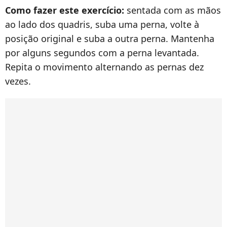
Como fazer este exercício:
sentada com as mãos
ao lado dos quadris, suba uma perna, volte à
posição original e suba a outra perna. Mantenha
por alguns segundos com a perna levantada.
Repita o movimento alternando as pernas dez
vezes.