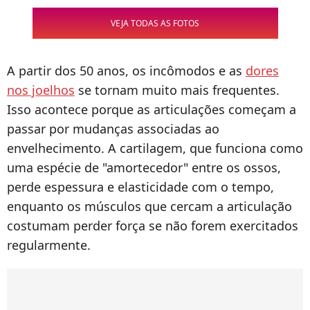
VEJA TODAS AS FOTOS
A partir dos 50 anos, os incômodos e as
dores
nos joelhos
se tornam muito mais frequentes.
Isso acontece porque as articulações começam a
passar por mudanças associadas ao
envelhecimento. A cartilagem, que funciona como
uma espécie de "amortecedor" entre os ossos,
perde espessura e elasticidade com o tempo,
enquanto os músculos que cercam a articulação
costumam perder força se não forem exercitados
regularmente.