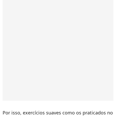
Por isso, exercícios suaves como os praticados no