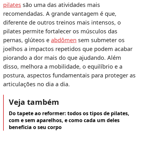
pilates
são uma das atividades mais
recomendadas. A grande vantagem é que,
diferente de outros treinos mais intensos, o
pilates permite fortalecer os músculos das
pernas, glúteos e
abdômen
sem submeter os
joelhos a impactos repetidos que podem acabar
piorando a dor mais do que ajudando. Além
disso, melhora a mobilidade, o equilíbrio e a
postura, aspectos fundamentais para proteger as
articulações no dia a dia.
Veja também
Do tapete ao reformer: todos os tipos de pilates,
com e sem aparelhos, e como cada um deles
beneficia o seu corpo