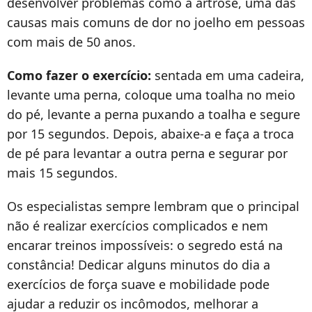
desenvolver problemas como a artrose, uma das
causas mais comuns de dor no joelho em pessoas
com mais de 50 anos.
Como fazer o exercício:
sentada em uma cadeira,
levante uma perna, coloque uma toalha no meio
do pé, levante a perna puxando a toalha e segure
por 15 segundos. Depois, abaixe-a e faça a troca
de pé para levantar a outra perna e segurar por
mais 15 segundos.
Os especialistas sempre lembram que o principal
não é realizar exercícios complicados e nem
encarar treinos impossíveis: o segredo está na
constância! Dedicar alguns minutos do dia a
exercícios de força suave e mobilidade pode
ajudar a reduzir os incômodos, melhorar a