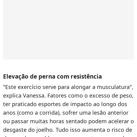
Elevação de perna com resistência
"Este exercício serve para alongar a musculatura",
explica Vanessa. Fatores como o excesso de peso,
ter praticado esportes de impacto ao longo dos
anos (como a corrida), sofrer uma lesão anterior
ou passar muitas horas sentado podem acelerar o
desgaste do joelho. Tudo isso aumenta o risco de