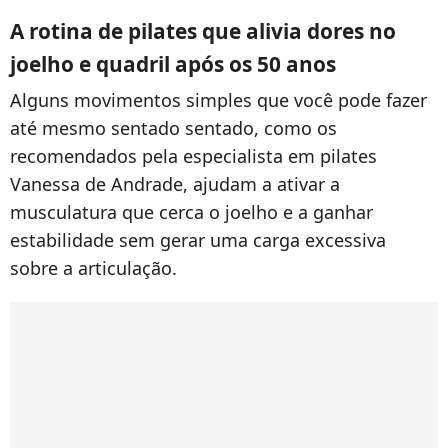
A rotina de pilates que alivia dores no
joelho e quadril após os 50 anos
Alguns movimentos simples que você pode fazer
até mesmo sentado sentado, como os
recomendados pela especialista em pilates
Vanessa de Andrade, ajudam a ativar a
musculatura que cerca o joelho e a ganhar
estabilidade sem gerar uma carga excessiva
sobre a articulação.