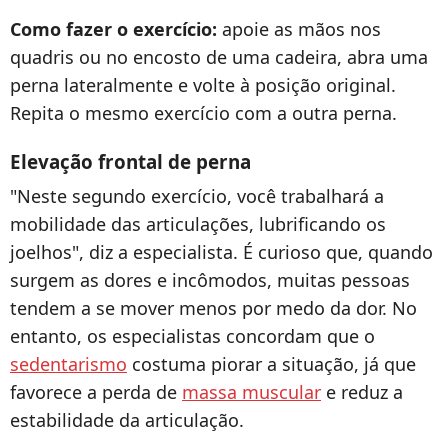
Como fazer o exercício:
apoie as mãos nos
quadris ou no encosto de uma cadeira, abra uma
perna lateralmente e volte à posição original.
Repita o mesmo exercício com a outra perna.
Elevação frontal de perna
"Neste segundo exercício, você trabalhará a
mobilidade das articulações, lubrificando os
joelhos", diz a especialista. É curioso que, quando
surgem as dores e incômodos, muitas pessoas
tendem a se mover menos por medo da dor. No
entanto, os especialistas concordam que o
sedentarismo
costuma piorar a situação, já que
favorece a perda de
massa muscular
e reduz a
estabilidade da articulação.