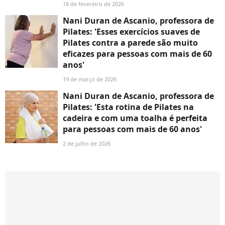
18 de fevereiro de 2026
Nani Duran de Ascanio, professora de
Pilates: 'Esses exercícios suaves de
Pilates contra a parede são muito
eficazes para pessoas com mais de 60
anos'
19 de março de 2026
Nani Duran de Ascanio, professora de
Pilates: 'Esta rotina de Pilates na
cadeira e com uma toalha é perfeita
para pessoas com mais de 60 anos'
2 de julho de 2026