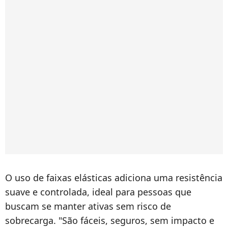
O uso de faixas elásticas adiciona uma resistência
suave e controlada, ideal para pessoas que
buscam se manter ativas sem risco de
sobrecarga. "São fáceis, seguros, sem impacto e