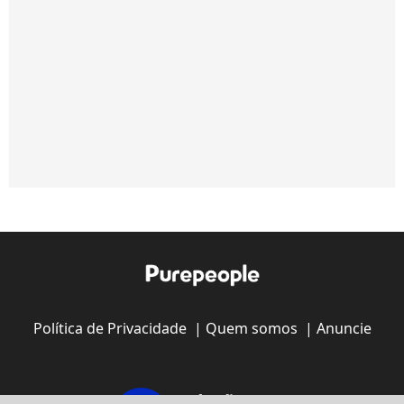
Política de Privacidade
|
Quem somos
|
Anuncie