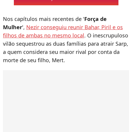
Nos capítulos mais recentes de '
Força de
Mulher
',
Nezir conseguiu reunir Bahar, Piril e os
filhos de ambas no mesmo local
. O inescrupuloso
vilão sequestrou as duas famílias para atrair Sarp,
a quem considera seu maior rival por conta da
morte de seu filho, Mert.