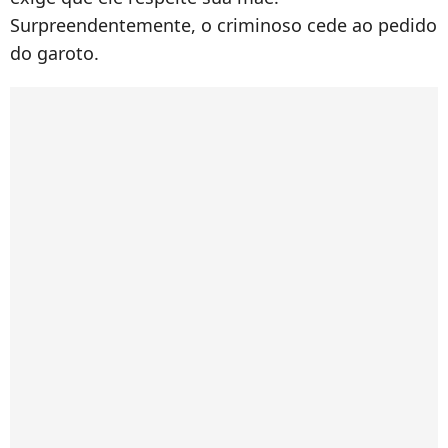
Surpreendentemente, o criminoso cede ao pedido
do garoto.