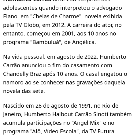
adolescentes quando interpretou o advogado
Elano, em "Cheias de Charme", novela exibida
pela TV Globo, em 2012. A carreira do ator, no
entanto, começou em 2001, aos 10 anos no
programa "Bambuluá", de Angélica.
Na vida pessoal, em agosto de 2022, Humberto
Carrão anunciou o fim do casamento com
Chandelly Braz após 10 anos. O casal engatou o
namoro ao se conhecer nas gravações daquela
novela das sete.
Nascido em 28 de agosto de 1991, no Rio de
Janeiro, Humberto Halbout Carrão Sinoti também
acumula participações no "Angel Mix" e no
programa "Alô, Vídeo Escola", da TV Futura.