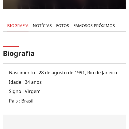
BIOGRAFIA
NOTÍCIAS
FOTOS
FAMOSOS PRÓXIMOS
Biografia
Nascimento :
28 de agosto de 1991, Rio de Janeiro
Idade :
34 anos
Signo :
Virgem
País :
Brasil