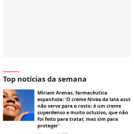
Top notícias da semana
Miriam Arenas, farmacêutica
espanhola: 'O creme Nivea da lata azul
não serve para o rosto; é um creme
superdenso e muito oclusivo, que não
foi feito para tratar, mas sim para
proteger'