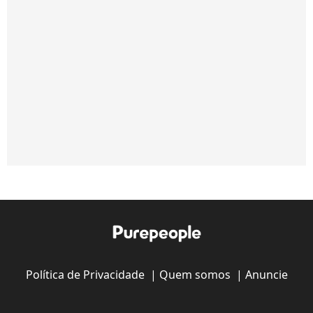
Política de Privacidade
|
Quem somos
|
Anuncie